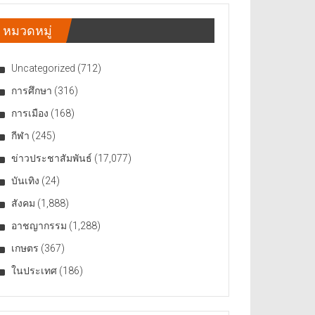
หมวดหมู่
Uncategorized
(712)
การศึกษา
(316)
การเมือง
(168)
กีฬา
(245)
ข่าวประชาสัมพันธ์
(17,077)
บันเทิง
(24)
สังคม
(1,888)
อาชญากรรม
(1,288)
เกษตร
(367)
ในประเทศ
(186)