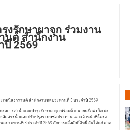
รุงรักษาผาจุก ร่วมงาน
านต์ สำนักงาน
ำปี 2569
ระเพณีสงกรานต์ สำนักงานชลประทานที่ 3 ประจำปี 2569
รโครงการส่งน้ำและบำรุงรักษาผาจุก พร้อมด้วยนายตรีภพ เกื้อเม่ง
ฝ่ายจัดสรรน้ำและปรับปรุงระบบชลประทาน และเจ้าหน้าที่โครง
ะทานที่ 3 ประจำปี 2569 สักการะสิ่งศักดิ์สิทธิ์ อันได้แก่ ศาล