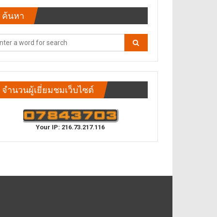
ค้นหา
จำนวนผู้เยี่ยมชมเว็บไซต์
Your IP: 216.73.217.116