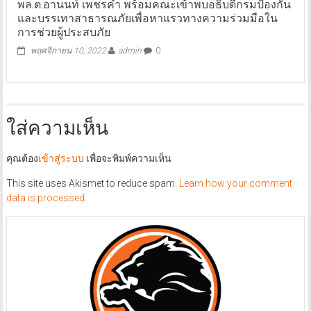
พล.ต.อานนท์ เพชรคำ พร้อมคณะเข้าพบอธิบดีกรมป้องกัน
และบรรเทาสาธารณภัยเพื่อหาแรวทางความร่วมมือใน
การช่วยผู้ประสบภัย
พฤศจิกายน 10, 2022
admin
0
ใส่ความเห็น
คุณต้อง
เข้าสู่ระบบ
เพื่อจะพิมพ์ความเห็น
This site uses Akismet to reduce spam.
Learn how your comment
data is processed.