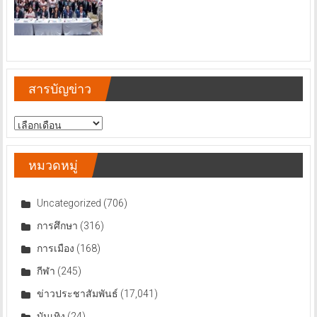
สารบัญข่าว
สารบัญ
ข่าว
หมวดหมู่
Uncategorized
(706)
การศึกษา
(316)
การเมือง
(168)
กีฬา
(245)
ข่าวประชาสัมพันธ์
(17,041)
บันเทิง
(24)