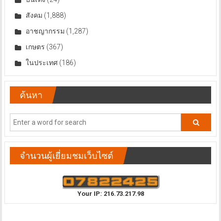
สังคม
(1,888)
อาชญากรรม
(1,287)
เกษตร
(367)
ในประเทศ
(186)
ค้นหา
จำนวนผู้เยี่ยมชมเว็บไซต์
Your IP: 216.73.217.98