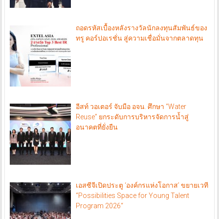
ถอดรหัสเบื้องหลังรางวัลนักลงทุนสัมพันธ์ของ
ทรู คอร์ปอเรชั่น สู่ความเชื่อมั่นจากตลาดทุน
อีสท์ วอเตอร์ จับมือ อจน. ศึกษา “Water
Reuse” ยกระดับการบริหารจัดการน้ำสู่
อนาคตที่ยั่งยืน
เอสซีจีเปิดประตู ‘องค์กรแห่งโอกาส’ ขยายเวที
“Possibilities Space for Young Talent
Program 2026“