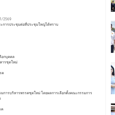
 1/2569
าระการประชุมต่อที่ประชุมใหญ่ได้ทราบ
ลือกบุคคล
หารชุดใหม่
รรค
งกรรมการบริหารพรรคชุดใหม่ โดยผลการเลือกตั้งคณะกรรมการ
ย
รค