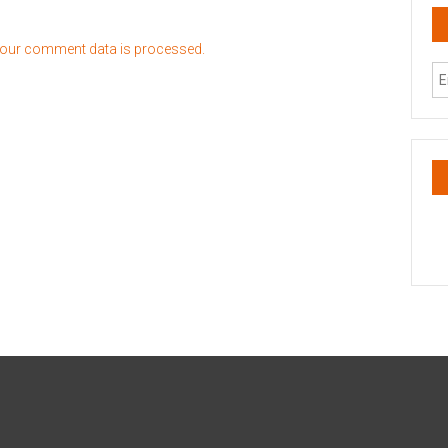
our comment data is processed.