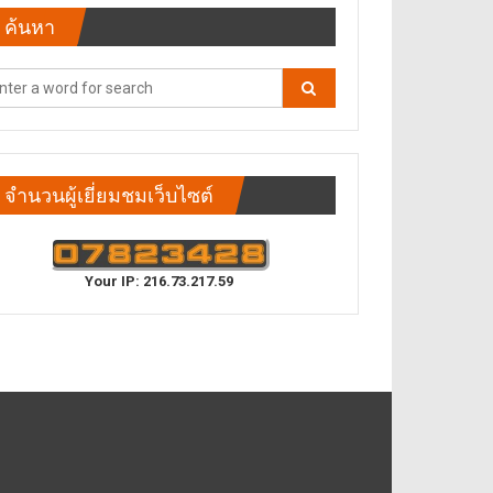
ค้นหา
จำนวนผู้เยี่ยมชมเว็บไซต์
Your IP: 216.73.217.59