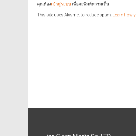
คุณต้อง
เข้าสู่ระบบ
เพื่อจะพิมพ์ความเห็น
This site uses Akismet to reduce spam.
Learn how y