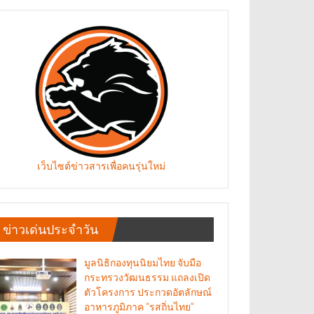
เว็บไซต์ข่าวสารเพื่อคนรุ่นใหม่
ข่าวเด่นประจำวัน
มูลนิธิกองทุนนิยมไทย จับมือ
กระทรวงวัฒนธรรม แถลงเปิด
ตัวโครงการ ประกวดอัตลักษณ์
อาหารภูมิภาค “รสถิ่นไทย”