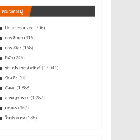
หมวดหมู่
Uncategorized
(706)
การศึกษา
(316)
การเมือง
(168)
กีฬา
(245)
ข่าวประชาสัมพันธ์
(17,041)
บันเทิง
(24)
สังคม
(1,888)
อาชญากรรม
(1,287)
เกษตร
(367)
ในประเทศ
(186)