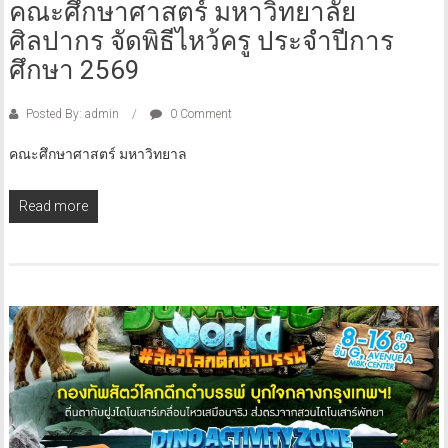
คณะศึกษาศาสตร์ มหาวิทยาลัย
ศิลปากร จัดพิธีไหว้ครู ประจำปีการ
ศึกษา 2569
Posted By: admin
0 Comment
คณะศึกษาศาสตร์ มหาวิทยาล
Read more