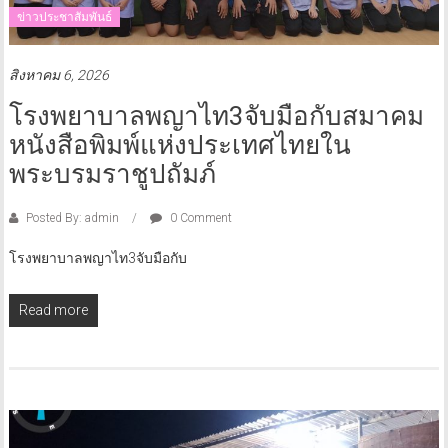
ข่าวประชาสัมพันธ์
สิงหาคม 6, 2026
โรงพยาบาลพญาไท3จับมือกับสมาคม
หนังสือพิมพ์แห่งประเทศไทยใน
พระบรมราชูปถัมภ์
Posted By: admin
0 Comment
โรงพยาบาลพญาไท3จับมือกับ
Read more