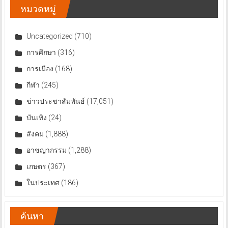
หมวดหมู่
Uncategorized
(710)
การศึกษา
(316)
การเมือง
(168)
กีฬา
(245)
ข่าวประชาสัมพันธ์
(17,051)
บันเทิง
(24)
สังคม
(1,888)
อาชญากรรม
(1,288)
เกษตร
(367)
ในประเทศ
(186)
ค้นหา