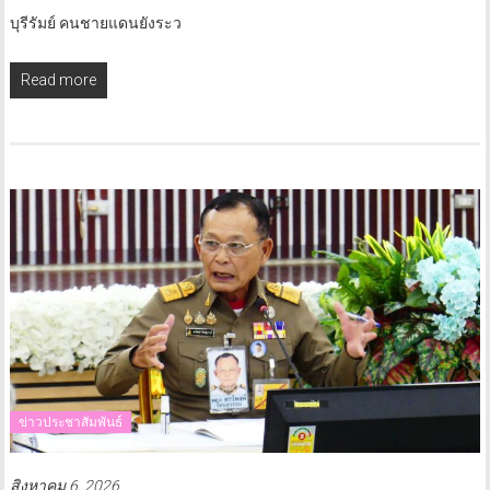
บุรีรัมย์ คนชายแดนยังระว
Read more
ข่าวประชาสัมพันธ์
สิงหาคม 6, 2026