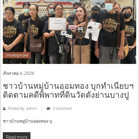
Uncategorized
สิงหาคม 6, 2026
ชาวบ้านหมู่บ้านออมทอง บุกทำเนียบฯ
ติดตามคดีพิพาทที่ดินวัดดังย่านบางปู
Posted By: admin
0 Comment
ชาวบ้านหมู่บ้านออมทอง บุ
Read more