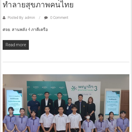
ทำลายสุขภาพคนไทย
Posted By: admin
0 Comment
ศจย. สานพลัง 4 ภาคีเครือ
Read more