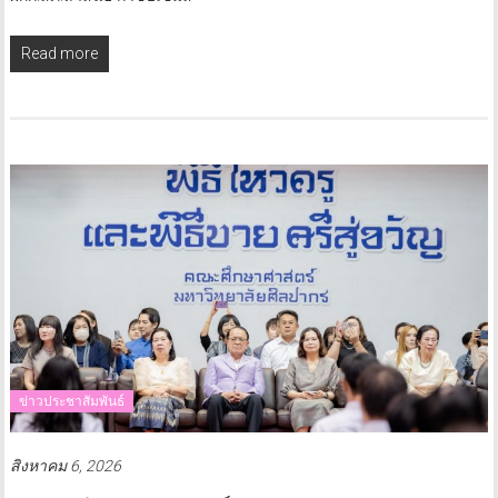
Read more
ข่าวประชาสัมพันธ์
สิงหาคม 6, 2026