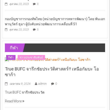
ตุลาคม 23, 2023
0
กองบัญชาการกองทัพไทย (หน่วยบัญชาการทหารพัฒนา) โดย พันเอก
พานุวัตร์ ธุมา ผู้บังคับหน่วยพัฒนาการเคลื่อนที่ 51
ตุลาคม 23, 2023
0
กีฬา
กีฬา
ข่าวประชาสัมพันธ์
True BUFC จารึกชัยประวัติศาสตร์!! เหนือกัมบะ โอ
ซาก้า
เมษายน 9, 2026
admin
0
True BUFC จารึกชัยประวัต
Read More