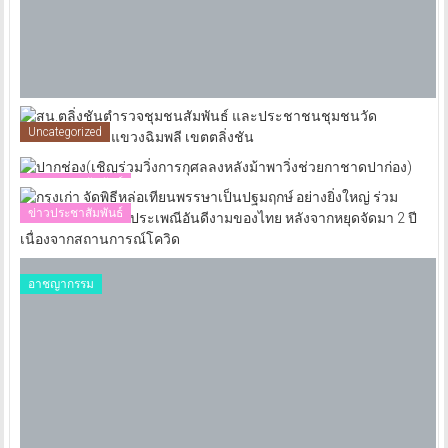
Uncategorized
ข่าวประชาสัมพันธ์
ข่าวประชาสัมพันธ์
อาชญากรรม