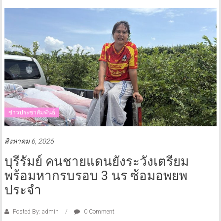
ข่าวประชาสัมพันธ์
สิงหาคม 6, 2026
บุรีรัมย์ คนชายแดนยังระวังเตรียม
พร้อมหากรบรอบ 3 นร ซ้อมอพยพ
ประจำ
Posted By: admin
0 Comment