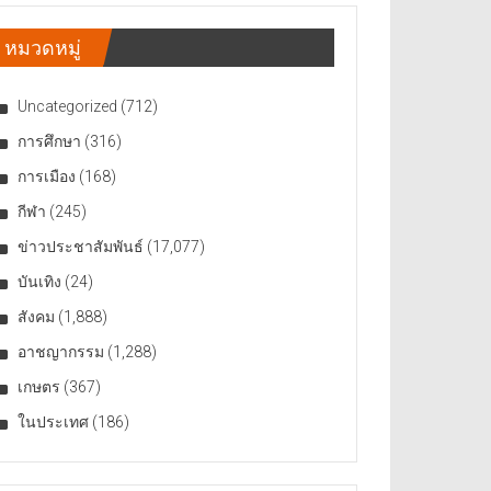
หมวดหมู่
Uncategorized
(712)
การศึกษา
(316)
การเมือง
(168)
กีฬา
(245)
ข่าวประชาสัมพันธ์
(17,077)
บันเทิง
(24)
สังคม
(1,888)
อาชญากรรม
(1,288)
เกษตร
(367)
ในประเทศ
(186)