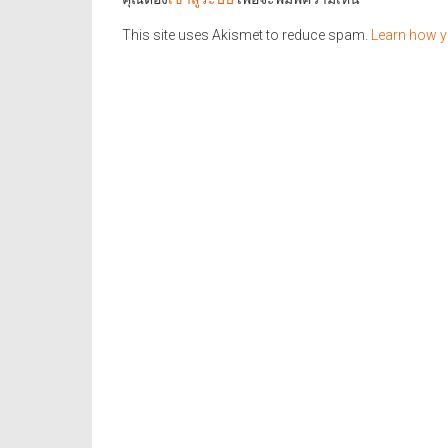
This site uses Akismet to reduce spam.
Learn how y