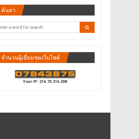
ค้นหา
จำนวนผู้เยี่ยมชมเว็บไซต์
Your IP: 216.73.216.208