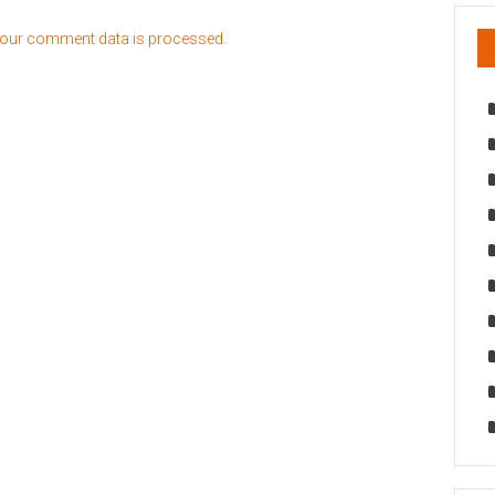
our comment data is processed.