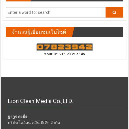
จำนวนผู้เยี่ยมชมเว็บไซต์
Your IP: 216.73.217.145
Lion Clean Media Co.,LTD.
ฐากูร คงมิ่ง
บริษัท ไลอ้อน คลีน มีเดีย จำกัด