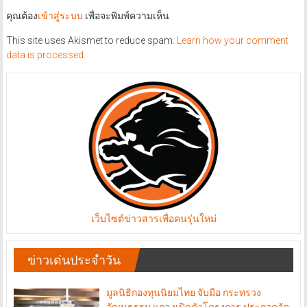
คุณต้อง
เข้าสู่ระบบ
เพื่อจะพิมพ์ความเห็น
This site uses Akismet to reduce spam.
Learn how your comment
data is processed.
เว็บไซต์ข่าวสารเพื่อคนรุ่นใหม่
ข่าวเด่นประจำวัน
มูลนิธิกองทุนนิยมไทย จับมือ กระทรวง