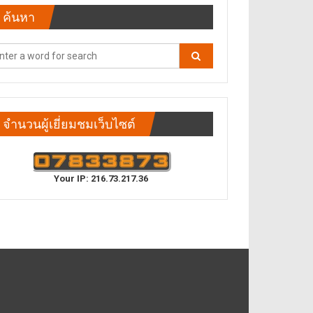
ค้นหา
จำนวนผู้เยี่ยมชมเว็บไซต์
Your IP: 216.73.217.36