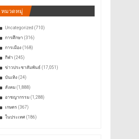
หมวดหมู่
Uncategorized
(710)
การศึกษา
(316)
การเมือง
(168)
กีฬา
(245)
ข่าวประชาสัมพันธ์
(17,051)
บันเทิง
(24)
สังคม
(1,888)
อาชญากรรม
(1,288)
เกษตร
(367)
ในประเทศ
(186)