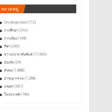
หมวดหมู่
Uncategorized
(712)
การศึกษา
(316)
การเมือง
(168)
กีฬา
(245)
ข่าวประชาสัมพันธ์
(17,065)
บันเทิง
(24)
สังคม
(1,888)
อาชญากรรม
(1,288)
เกษตร
(367)
ในประเทศ
(186)