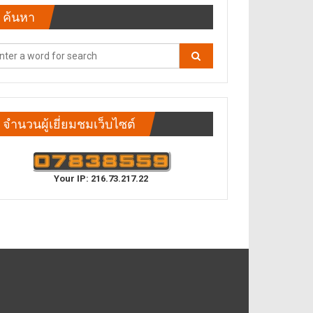
ค้นหา
จำนวนผู้เยี่ยมชมเว็บไซต์
Your IP: 216.73.217.22