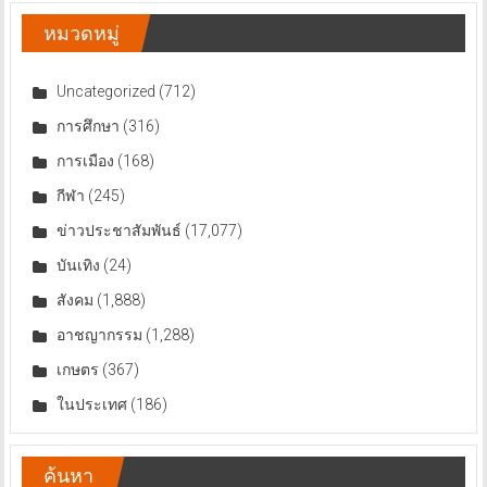
หมวดหมู่
Uncategorized
(712)
การศึกษา
(316)
การเมือง
(168)
กีฬา
(245)
ข่าวประชาสัมพันธ์
(17,077)
บันเทิง
(24)
สังคม
(1,888)
อาชญากรรม
(1,288)
เกษตร
(367)
ในประเทศ
(186)
ค้นหา