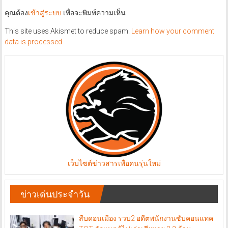
คุณต้อง
เข้าสู่ระบบ
เพื่อจะพิมพ์ความเห็น
This site uses Akismet to reduce spam.
Learn how your comment
data is processed.
เว็บไซต์ข่าวสารเพื่อคนรุ่นใหม่
ข่าวเด่นประจำวัน
สืบดอนเมือง รวบ2 อดีตพนักงานซับคอนแทค