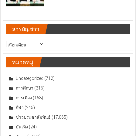
สารบัญข่าว
สารบัญ
ข่าว
หมวดหมู่
Uncategorized
(712)
การศึกษา
(316)
การเมือง
(168)
กีฬา
(245)
ข่าวประชาสัมพันธ์
(17,065)
บันเทิง
(24)