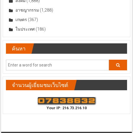
สังคม
(1,888)
อาชญากรรม
(1,288)
เกษตร
(367)
ในประเทศ
(186)
ค้นหา
จำนวนผู้เยี่ยมชมเว็บไซต์
Your IP: 216.73.216.10