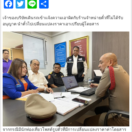
Facebook
Twitter
Line
Share
เจ้าของบริษัทเดินรถเข้าแจ้งความเอาผิดกับร้านจำหน่ายตั๋วที่ไม่ได้รับ
อนุญาต นำตั๋วไปเปลี่ยนแปลงราคาเอาเปรียบผู้โดยสาร
จากกรณีมีนักท่องเที่ยวโพสต์รูปตั๋วที่มีการเปลี่ยนแปลงราคาค่าโดยสาร