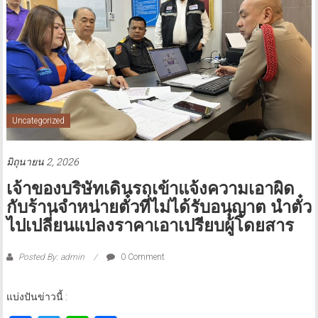
Uncategorized
มิถุนายน 2, 2026
เจ้าของบริษัทเดินรถเข้าแจ้งความเอาผิด
กับร้านจำหน่ายตั๋วที่ไม่ได้รับอนุญาต นำตั๋ว
ไปเปลี่ยนแปลงราคาเอาเปรียบผู้โดยสาร
Posted By: admin
0 Comment
แบ่งปันข่าวนี้ :