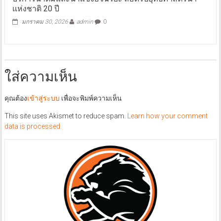
แห่งชาติ 20 ปี
มกราคม 30, 2026
admin
0
ใส่ความเห็น
คุณต้อง
เข้าสู่ระบบ
เพื่อจะพิมพ์ความเห็น
This site uses Akismet to reduce spam.
Learn how your comment
data is processed.