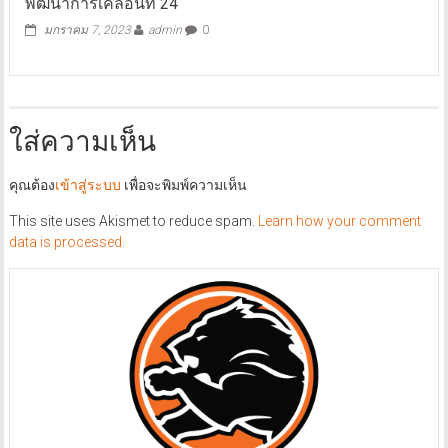
มกราคม 7, 2023
admin
0
ใส่ความเห็น
คุณต้อง
เข้าสู่ระบบ
เพื่อจะพิมพ์ความเห็น
This site uses Akismet to reduce spam.
Learn how your comment
data is processed.