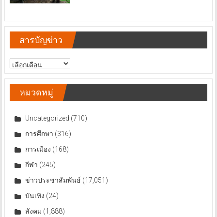
สารบัญข่าว
สารบัญ
ข่าว
หมวดหมู่
Uncategorized
(710)
การศึกษา
(316)
การเมือง
(168)
กีฬา
(245)
ข่าวประชาสัมพันธ์
(17,051)
บันเทิง
(24)
สังคม
(1,888)
อาชญากรรม
(1,288)