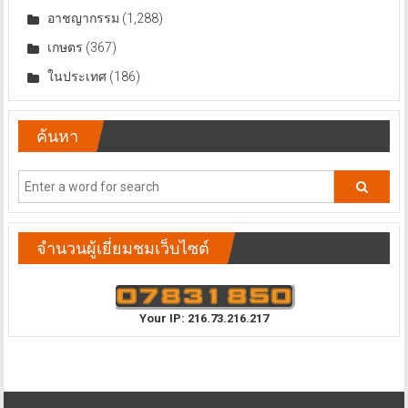
เกษตร
(367)
ในประเทศ
(186)
ค้นหา
จำนวนผู้เยี่ยมชมเว็บไซต์
Your IP: 216.73.216.217