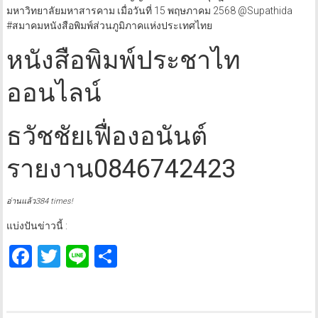
มหาวิทยาลัยมหาสารคาม เมื่อวันที่ 15 พฤษภาคม 2568 @Supathida
#สมาคมหนังสือพิมพ์ส่วนภูมิภาคแห่งประเทศไทย
หนังสือพิมพ์ประชาไท
ออนไลน์
ธวัชชัยเฟื่องอนันต์
รายงาน0846742423
อ่านแล้ว384 times!
แบ่งปันข่าวนี้ :
Facebook
Twitter
Line
Share