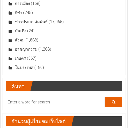
การเมือง
(168)
กีฬา
(245)
ข่าวประชาสัมพันธ์
(17,065)
บันเทิง
(24)
สังคม
(1,888)
อาชญากรรม
(1,288)
เกษตร
(367)
ในประเทศ
(186)
ค้นหา
จำนวนผู้เยี่ยมชมเว็บไซต์