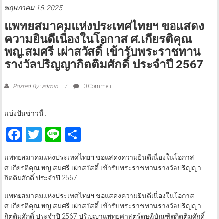
พฤษภาคม 15, 2025
แพทยสมาคมแห่งประเทศไทยฯ ขอแสดง
ความยินดีเนื่องในโอกาส ศ.เกียรติคุณ
พญ.สมศรี เผ่าสวัสดิ์ เข้ารับพระราชทาน
รางวัลปริญญากิตติมศักดิ์ ประจำปี 2567
Posted By: admin
0 Comment
แบ่งปันข่าวนี้ :
Facebook
Twitter
Line
Share
แพทยสมาคมแห่งประเทศไทยฯ ขอแสดงความยินดีเนื่องในโอกาส
ศ.เกียรติคุณ พญ.สมศรี เผ่าสวัสดิ์ เข้ารับพระราชทานรางวัลปริญญา
กิตติมศักดิ์ ประจำปี 2567
แพทยสมาคมแห่งประเทศไทยฯ ขอแสดงความยินดีเนื่องในโอกาส
ศ.เกียรติคุณ พญ.สมศรี เผ่าสวัสดิ์ เข้ารับพระราชทานรางวัลปริญญา
กิตติมศักดิ์ ประจำปี 2567 ปริญญาแพทยศาสตร์ดุษฎีบัณฑิตกิตติมศักดิ์