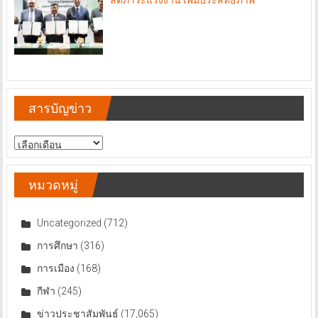
สารบัญข่าว
สารบัญ
ข่าว
หมวดหมู่
Uncategorized
(712)
การศึกษา
(316)
การเมือง
(168)
กีฬา
(245)
ข่าวประชาสัมพันธ์
(17,065)