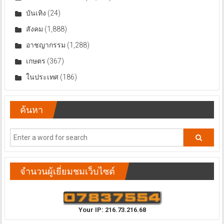
บันเทิง
(24)
สังคม
(1,888)
อาชญากรรม
(1,288)
เกษตร
(367)
ในประเทศ
(186)
ค้นหา
จำนวนผู้เยี่ยมชมเว็บไซต์
Your IP: 216.73.216.68