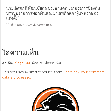
นายเลิศศักดิ์ พัฒนชัยกุล ประธานคณะ(กมธ)การป้องกัน
ปราบปรามการฟอกเงินและยาเสพติดสภาผู้แทนราษฎร
แต่งตั้ง“
สิงหาคม 6, 2025
admin
0
ใส่ความเห็น
คุณต้อง
เข้าสู่ระบบ
เพื่อจะพิมพ์ความเห็น
This site uses Akismet to reduce spam.
Learn how your comment
data is processed.