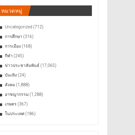
หมวดหมู่
Uncategorized
(712)
การศึกษา
(316)
การเมือง
(168)
กีฬา
(245)
ข่าวประชาสัมพันธ์
(17,065)
บันเทิง
(24)
สังคม
(1,888)
อาชญากรรม
(1,288)
เกษตร
(367)
ในประเทศ
(186)