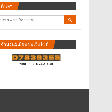
ค้นหา
จำนวนผู้เยี่ยมชมเว็บไซต์
Your IP: 216.73.216.38