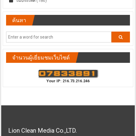
ในประเทศ
(186)
ค้นหา
จำนวนผู้เยี่ยมชมเว็บไซต์
Your IP: 216.73.216.246
Lion Clean Media Co.,LTD.