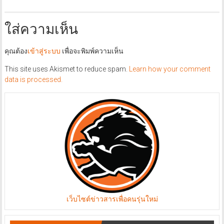
ใส่ความเห็น
คุณต้อง
เข้าสู่ระบบ
เพื่อจะพิมพ์ความเห็น
This site uses Akismet to reduce spam.
Learn how your comment
data is processed.
เว็บไซต์ข่าวสารเพื่อคนรุ่นใหม่