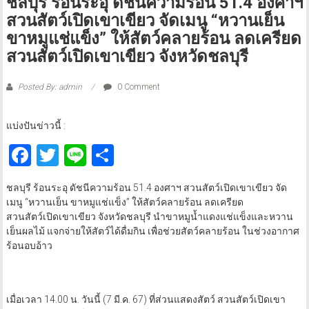
ชลบุรี ร้อนระอุ ดัชนีความร้อน 51.4 องศาฯ
สวนสัตว์เปิดเขาเขียว จัดเมนู “หวานเย็น
ขาหมูแช่แข็ง” ให้สัตว์คลายร้อน ลดเครียด
สวนสัตว์เปิดเขาเขียว จังหวัดชลบุรี
Posted By: admin
0 Comment
แบ่งปันข่าวนี้ :
Facebook
Twitter
Line
Share
ชลบุรี ร้อนระอุ ดัชนีความร้อน 51.4 องศาฯ สวนสัตว์เปิดเขาเขียว จัด
เมนู “หวานเย็น ขาหมูแช่แข็ง” ให้สัตว์คลายร้อน ลดเครียด
สวนสัตว์เปิดเขาเขียว จังหวัดชลบุรี นำขาหมูน้ำแดงแช่แข็งและหวาน
เย็นผลไม้ แจกจ่ายให้สัตว์ได้ดื่มกิน เพื่อช่วยสัตว์คลายร้อน ในช่วงอากาศ
ร้อนอบอ้าว
เมื่อเวลา 14.00 น. วันนี้ (7 มี.ค. 67) ที่ส่วนแสดงสัตว์ สวนสัตว์เปิดเขา