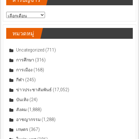
สารบัญ
ข่าว
หมวดหมู่
Uncategorized
(711)
การศึกษา
(316)
การเมือง
(168)
กีฬา
(245)
ข่าวประชาสัมพันธ์
(17,052)
บันเทิง
(24)
สังคม
(1,888)
อาชญากรรม
(1,288)
เกษตร
(367)