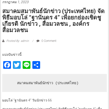
กรกฎาคม 1, 2023
สมาคมสมาพันธ์นักข่าว (ประเทศไทย) จัด
พิธีมอบโล่ “ฐานันดร 4” เพื่อยกย่องเชิดชู
เกียรติ นักข่าว , สื่อมวลชน , องค์กร
สื่อมวลชน
Posted By: admin
0 Comment
แบ่งปันข่าวนี้ :
Facebook
Twitter
Line
Share
    สมาคมสมาพันธ์นักข่าว (ประเทศไทย) 
มอบโล่ “ฐานันดร 4” วันนักข่าว 66