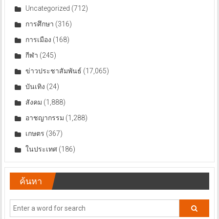
Uncategorized
(712)
การศึกษา
(316)
การเมือง
(168)
กีฬา
(245)
ข่าวประชาสัมพันธ์
(17,065)
บันเทิง
(24)
สังคม
(1,888)
อาชญากรรม
(1,288)
เกษตร
(367)
ในประเทศ
(186)
ค้นหา