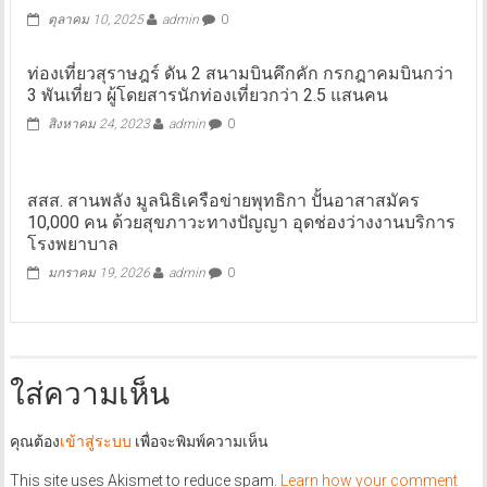
ตุลาคม 10, 2025
admin
0
ท่องเที่ยวสุราษฎร์ ดัน 2 สนามบินคึกคัก กรกฎาคมบินกว่า
3 พันเที่ยว ผู้โดยสารนักท่องเที่ยวกว่า 2.5 แสนคน
สิงหาคม 24, 2023
admin
0
สสส. สานพลัง มูลนิธิเครือข่ายพุทธิกา ปั้นอาสาสมัคร
10,000 คน ด้วยสุขภาวะทางปัญญา อุดช่องว่างงานบริการ
โรงพยาบาล
มกราคม 19, 2026
admin
0
ใส่ความเห็น
คุณต้อง
เข้าสู่ระบบ
เพื่อจะพิมพ์ความเห็น
This site uses Akismet to reduce spam.
Learn how your comment