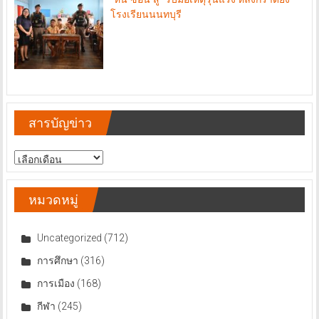
โรงเรียนนนทบุรี
สารบัญข่าว
สารบัญ
ข่าว
หมวดหมู่
Uncategorized
(712)
การศึกษา
(316)
การเมือง
(168)
กีฬา
(245)