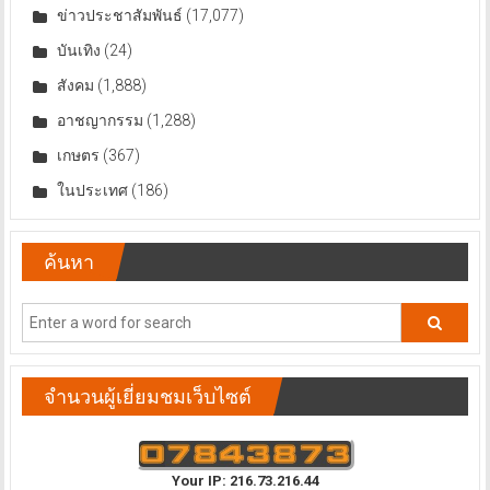
ข่าวประชาสัมพันธ์
(17,077)
บันเทิง
(24)
สังคม
(1,888)
อาชญากรรม
(1,288)
เกษตร
(367)
ในประเทศ
(186)
ค้นหา
จำนวนผู้เยี่ยมชมเว็บไซต์
Your IP: 216.73.216.44