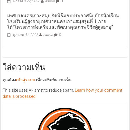
มกราคม 22, 2026
admin
0
เทศบาลนครเกาะสมุย จัดพิธีมอบประกาศนียบัตรนักเรียน
โรงเรียนผู้สูงอายุเทศบาลนครเกาะสมุยรุ่นที่ 1 ภาย
ใต้”โครงการส่งเสริมและพัฒนาคุณภาพชีวิตผู้สูงอายุ”
ตุลาคม 31, 2023
admin
0
ใส่ความเห็น
คุณต้อง
เข้าสู่ระบบ
เพื่อจะพิมพ์ความเห็น
This site uses Akismet to reduce spam.
Learn how your comment
data is processed.