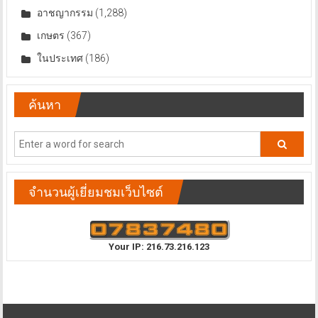
อาชญากรรม
(1,288)
เกษตร
(367)
ในประเทศ
(186)
ค้นหา
จำนวนผู้เยี่ยมชมเว็บไซต์
Your IP: 216.73.216.123