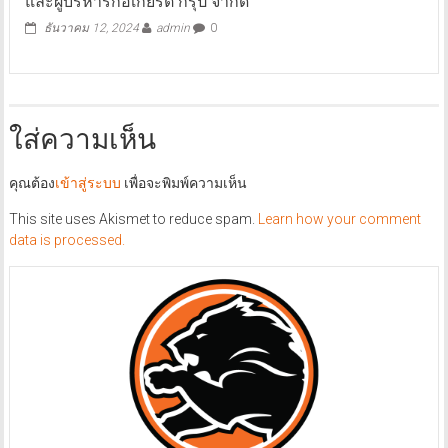
และผู้บริหารก่อเกียรติ กรุ๊ป จำกัด “
ธันวาคม 12, 2024
admin
0
ใส่ความเห็น
คุณต้อง
เข้าสู่ระบบ
เพื่อจะพิมพ์ความเห็น
This site uses Akismet to reduce spam.
Learn how your comment
data is processed.