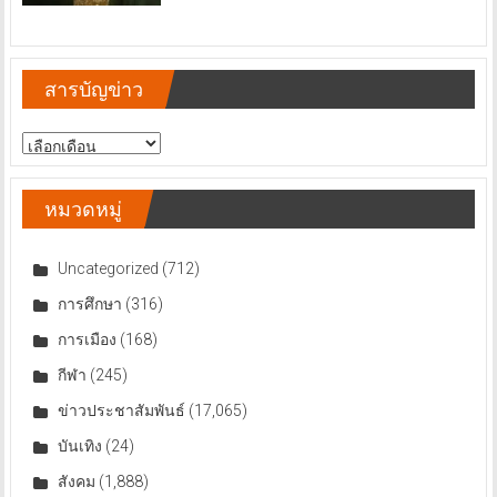
สารบัญข่าว
สารบัญ
ข่าว
หมวดหมู่
Uncategorized
(712)
การศึกษา
(316)
การเมือง
(168)
กีฬา
(245)
ข่าวประชาสัมพันธ์
(17,065)
บันเทิง
(24)
สังคม
(1,888)