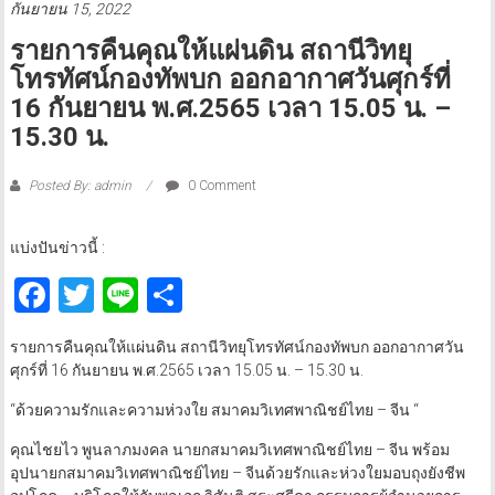
กันยายน 15, 2022
รายการคืนคุณให้แผ่นดิน สถานีวิทยุ
โทรทัศน์กองทัพบก ออกอากาศวันศุกร์ที่
16 กันยายน พ.ศ.2565 เวลา 15.05 น. –
15.30 น.
Posted By: admin
0 Comment
แบ่งปันข่าวนี้ :
Facebook
Twitter
Line
Share
รายการคืนคุณให้แผ่นดิน สถานีวิทยุโทรทัศน์กองทัพบก ออกอากาศวัน
ศุกร์ที่ 16 กันยายน พ.ศ.2565 เวลา 15.05 น. – 15.30 น.
“ด้วยความรักและความห่วงใย สมาคมวิเทศพาณิชย์ไทย – จีน “
คุณไชยไว พูนลาภมงคล นายกสมาคมวิเทศพาณิชย์ไทย – จีน พร้อม
อุปนายกสมาคมวิเทศพาณิชย์ไทย – จีนด้วยรักและห่วงใยมอบถุงยังชีพ