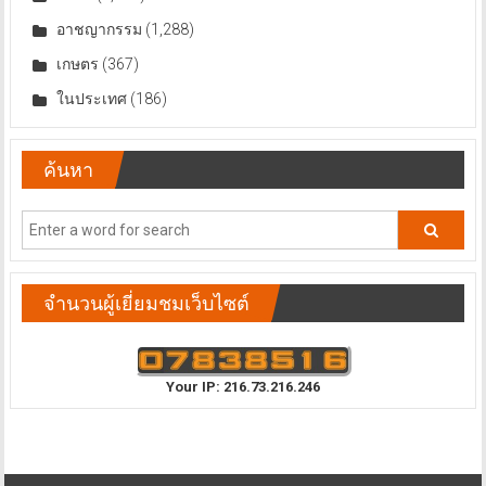
อาชญากรรม
(1,288)
เกษตร
(367)
ในประเทศ
(186)
ค้นหา
จำนวนผู้เยี่ยมชมเว็บไซต์
Your IP: 216.73.216.246