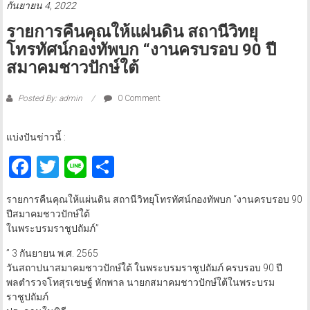
กันยายน 4, 2022
รายการคืนคุณให้แผ่นดิน สถานีวิทยุ
โทรทัศน์กองทัพบก “งานครบรอบ 90 ปี
สมาคมชาวปักษ์ใต้
Posted By: admin
0 Comment
แบ่งปันข่าวนี้ :
Facebook
Twitter
Line
Share
รายการคืนคุณให้แผ่นดิน สถานีวิทยุโทรทัศน์กองทัพบก “งานครบรอบ 90
ปีสมาคมชาวปักษ์ใต้
ในพระบรมราชูปถัมภ์”
” 3 กันยายน พ.ศ. 2565
วันสถาปนาสมาคมชาวปักษ์ใต้ ในพระบรมราชูปถัมภ์ ครบรอบ 90 ปี
พลตำรวจโทสุรเชษฐ์ หักพาล นายกสมาคมชาวปักษ์ใต้ในพระบรม
ราชูปถัมภ์