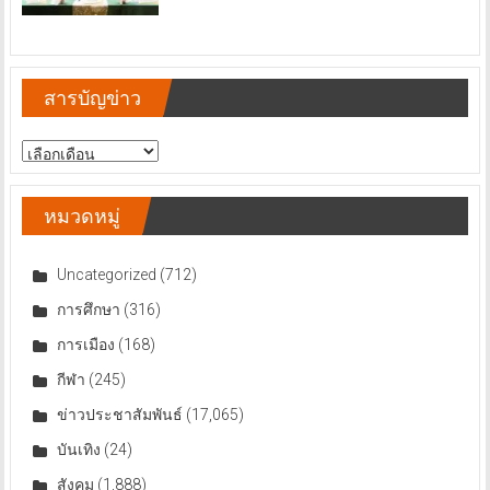
สารบัญข่าว
สารบัญ
ข่าว
หมวดหมู่
Uncategorized
(712)
การศึกษา
(316)
การเมือง
(168)
กีฬา
(245)
ข่าวประชาสัมพันธ์
(17,065)
บันเทิง
(24)
สังคม
(1,888)