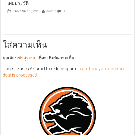
เผยประวัติ
เมษายน 22, 2025
admin
0
ใส่ความเห็น
คุณต้อง
เข้าสู่ระบบ
เพื่อจะพิมพ์ความเห็น
This site uses Akismet to reduce spam.
Learn how your comment
data is processed.