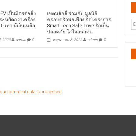
 EV เป็นมิตรต่อสิ่ง
เขตหลักสี่ ร่วมกับ มูลนิธิ
ะหยัดกว่าเครื่อง
ครอบครัวพอเพียง จัดโครงการ
0 เท่า มีเงินเหลือ
Smart Teen Safe Love รักเป็น
ปลอดภัย ใส่ใจอนาคต
, 2023
admin
0
พฤษภาคม 8, 2026
admin
0
our comment data is processed.