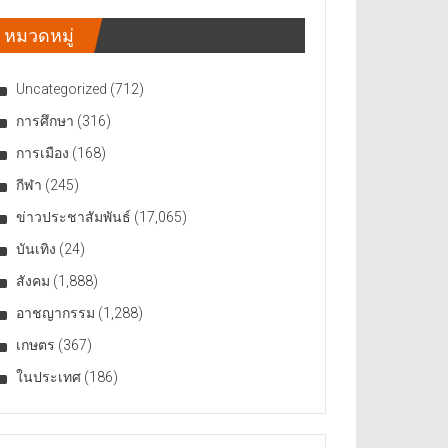
หมวดหมู่
Uncategorized
(712)
การศึกษา
(316)
การเมือง
(168)
กีฬา
(245)
ข่าวประชาสัมพันธ์
(17,065)
บันเทิง
(24)
สังคม
(1,888)
อาชญากรรม
(1,288)
เกษตร
(367)
ในประเทศ
(186)