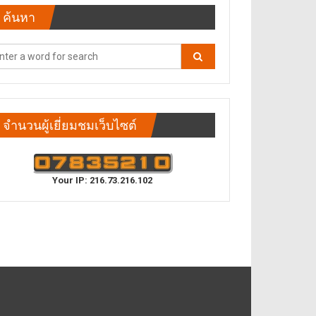
ค้นหา
จำนวนผู้เยี่ยมชมเว็บไซต์
Your IP: 216.73.216.102