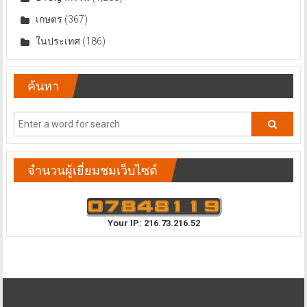
เกษตร
(367)
ในประเทศ
(186)
ค้นหา
จำนวนผู้เยี่ยมชมเว็บไซต์
Your IP: 216.73.216.52