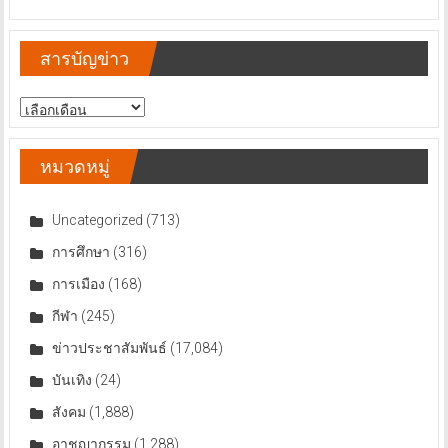
สารบัญข่าว
สารบัญ
ข่าว
หมวดหมู่
Uncategorized
(713)
การศึกษา
(316)
การเมือง
(168)
กีฬา
(245)
ข่าวประชาสัมพันธ์
(17,084)
บันเทิง
(24)
สังคม
(1,888)
อาชญากรรม
(1,288)