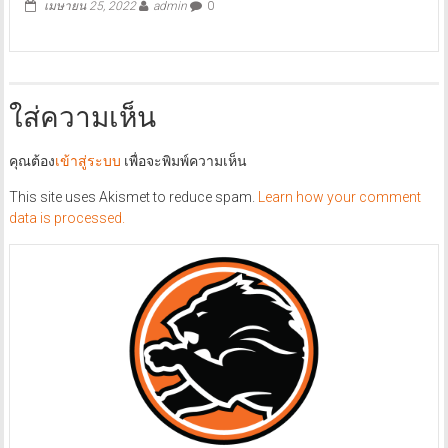
เมษายน 25, 2022
admin
0
ใส่ความเห็น
คุณต้อง
เข้าสู่ระบบ
เพื่อจะพิมพ์ความเห็น
This site uses Akismet to reduce spam.
Learn how your comment
data is processed.