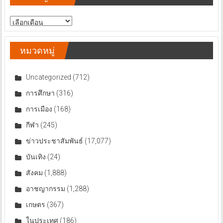
สารบัญ
ข่าว
หมวดหมู่
Uncategorized
(712)
การศึกษา
(316)
การเมือง
(168)
กีฬา
(245)
ข่าวประชาสัมพันธ์
(17,077)
บันเทิง
(24)
สังคม
(1,888)
อาชญากรรม
(1,288)
เกษตร
(367)
ในประเทศ
(186)