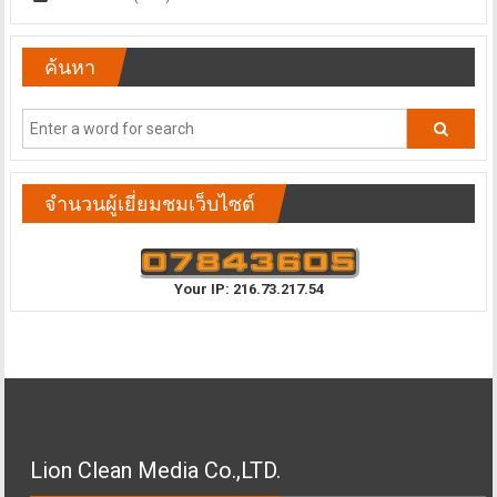
ค้นหา
จำนวนผู้เยี่ยมชมเว็บไซต์
Your IP: 216.73.217.54
Lion Clean Media Co.,LTD.