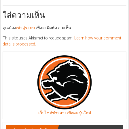
ใส่ความเห็น
คุณต้อง
เข้าสู่ระบบ
เพื่อจะพิมพ์ความเห็น
This site uses Akismet to reduce spam.
Learn how your comment
data is processed.
เว็บไซต์ข่าวสารเพื่อคนรุ่นใหม่