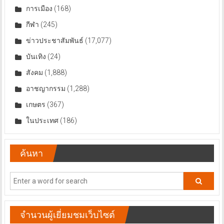
การเมือง
(168)
กีฬา
(245)
ข่าวประชาสัมพันธ์
(17,077)
บันเทิง
(24)
สังคม
(1,888)
อาชญากรรม
(1,288)
เกษตร
(367)
ในประเทศ
(186)
ค้นหา
จำนวนผู้เยี่ยมชมเว็บไซต์