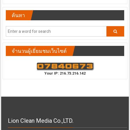
ค้นหา
จำนวนผู้เยี่ยมชมเว็บไซต์
Your IP: 216.73.216.142
Lion Clean Media Co.,LTD.