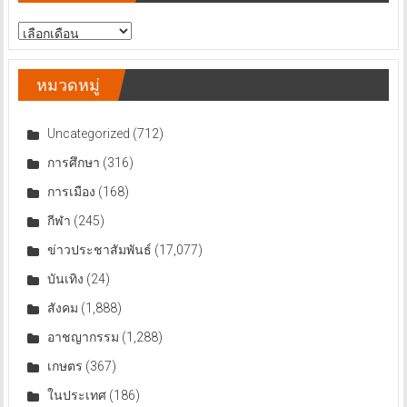
สารบัญ
ข่าว
หมวดหมู่
Uncategorized
(712)
การศึกษา
(316)
การเมือง
(168)
กีฬา
(245)
ข่าวประชาสัมพันธ์
(17,077)
บันเทิง
(24)
สังคม
(1,888)
อาชญากรรม
(1,288)
เกษตร
(367)
ในประเทศ
(186)