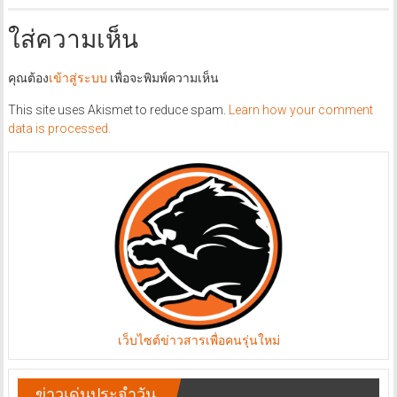
ใส่ความเห็น
คุณต้อง
เข้าสู่ระบบ
เพื่อจะพิมพ์ความเห็น
This site uses Akismet to reduce spam.
Learn how your comment
data is processed.
เว็บไซต์ข่าวสารเพื่อคนรุ่นใหม่
ข่าวเด่นประจำวัน