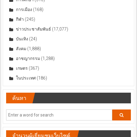
การศึกษา
(316)
การเมือง
(168)
กีฬา
(245)
ข่าวประชาสัมพันธ์
(17,077)
บันเทิง
(24)
สังคม
(1,888)
อาชญากรรม
(1,288)
เกษตร
(367)
ในประเทศ
(186)
ค้นหา