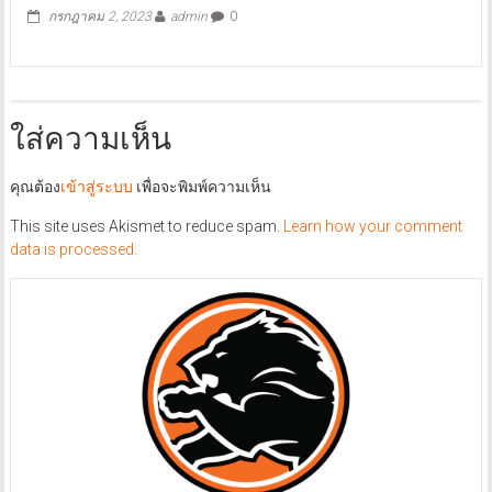
กรกฎาคม 2, 2023
admin
0
ใส่ความเห็น
คุณต้อง
เข้าสู่ระบบ
เพื่อจะพิมพ์ความเห็น
This site uses Akismet to reduce spam.
Learn how your comment
data is processed.