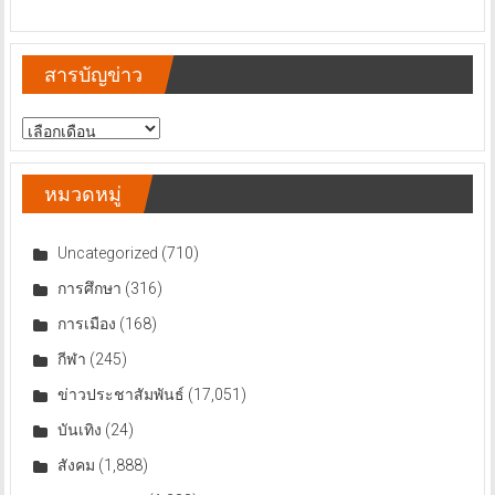
สารบัญข่าว
สารบัญ
ข่าว
หมวดหมู่
Uncategorized
(710)
การศึกษา
(316)
การเมือง
(168)
กีฬา
(245)
ข่าวประชาสัมพันธ์
(17,051)
บันเทิง
(24)
สังคม
(1,888)