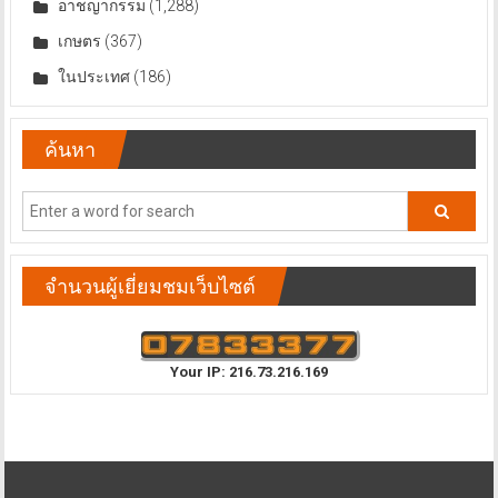
อาชญากรรม
(1,288)
เกษตร
(367)
ในประเทศ
(186)
ค้นหา
จำนวนผู้เยี่ยมชมเว็บไซต์
Your IP: 216.73.216.169