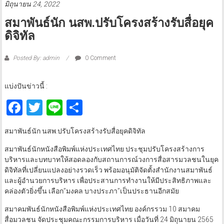
มิถุนายน 24, 2022
สมาพันธ์นัก นสพ.ปรับโครงสร้างรับสื่อยุค
ดิจิทัล
Posted By: admin
0 Comment
แบ่งปันข่าวนี้ :
Facebook
Twitter
Line
Share
สมาพันธ์นัก นสพ.ปรับโครงสร้างรับสื่อยุคดิจิทัล
สมาพันธ์นักหนังสือพิมพ์แห่งประเทศไทย ประชุมปรับโครงสร้างการ
บริหารและบทบาทให้สอดลองกับสถานการณ์วงการสื่อสารมวลชนในยุค
ดิจิทัลที่เปลี่ยนแปลงอย่างรวดเร็ว พร้อมอนุมัติจัดตั้งสำนักงานสมาพันธ์
และผู้อำนวยการบริหาร เพื่อประสานการทำงานให้มีประสิทธิภาพและ
คล่องตัวยิ่งขึ้น เลือก”มงคล บางประภา”เป็นประธานอีกสมัย
สมาคมพันธ์นักหนังสือพิมพ์แห่งประเทศไทย องค์กรรวม 10 สมาคม
สื่อมวลชน จัดประชุมคณะกรรมการบริหาร เมื่อวันที่ 24 มิถุนายน 2565