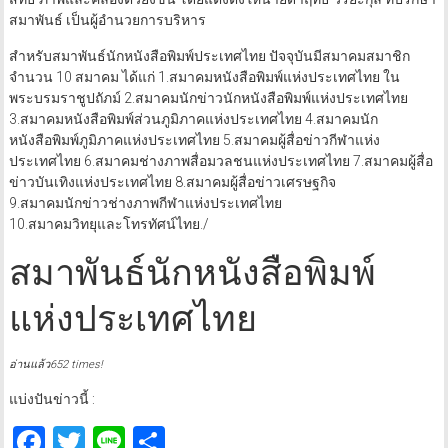
สมาพันธ์ เป็นผู้อำนวยการบริหาร
สำหรับสมาพันธ์นักหนังสือพิมพ์ประเทศไทย ปัจจุบันมีสมาคมสมาชิก
จำนวน 10 สมาคม ได้แก่ 1.สมาคมหนังสือพิมพ์แห่งประเทศไทย ใน
พระบรมราชูปถัภม์ 2.สมาคมนักข่าวนักหนังสือพิมพ์แห่งประเทศไทย
3.สมาคมหนังสือพิมพ์ส่วนภูมิภาคแห่งประเทศไทย 4.สมาคมนัก
หนังสือพิมพ์ภูมิภาคแห่งประเทศไทย 5.สมาคมผู้สื่อข่าวกีฬาแห่ง
ประเทศไทย 6.สมาคมช่างภาพสื่อมวลชนแห่งประเทศไทย 7.สมาคมผู้สื่อ
ข่าวบันเทิงแห่งประเทศไทย 8.สมาคมผู้สื่อข่าวเศรษฐกิจ
9.สมาคมนักข่าวช่างภาพกีฬาแห่งประเทศไทย
10.สมาคมวิทยุและโทรทัศน์ไทย./
สมาพันธ์นักหนังสือพิมพ์
แห่งประเทศไทย
อ่านแล้ว652 times!
แบ่งปันข่าวนี้ :
Facebook
Twitter
Line
Share