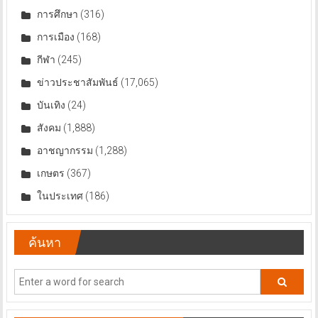
การศึกษา
(316)
การเมือง
(168)
กีฬา
(245)
ข่าวประชาสัมพันธ์
(17,065)
บันเทิง
(24)
สังคม
(1,888)
อาชญากรรม
(1,288)
เกษตร
(367)
ในประเทศ
(186)
ค้นหา