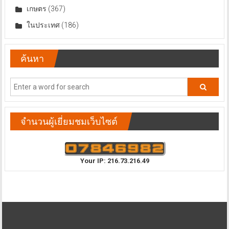
เกษตร
(367)
ในประเทศ
(186)
ค้นหา
จำนวนผู้เยี่ยมชมเว็บไซต์
Your IP: 216.73.216.49