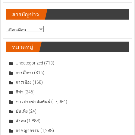
สารบัญข่าว
สารบัญ
ข่าว
หมวดหมู่
Uncategorized
(713)
การศึกษา
(316)
การเมือง
(168)
กีฬา
(245)
ข่าวประชาสัมพันธ์
(17,084)
บันเทิง
(24)
สังคม
(1,888)
อาชญากรรม
(1,288)