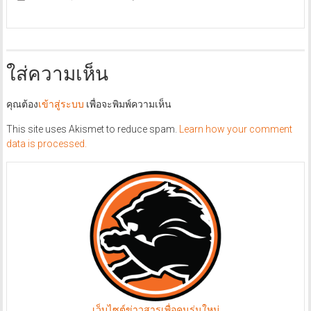
ใส่ความเห็น
คุณต้อง
เข้าสู่ระบบ
เพื่อจะพิมพ์ความเห็น
This site uses Akismet to reduce spam.
Learn how your comment
data is processed.
เว็บไซต์ข่าวสารเพื่อคนรุ่นใหม่