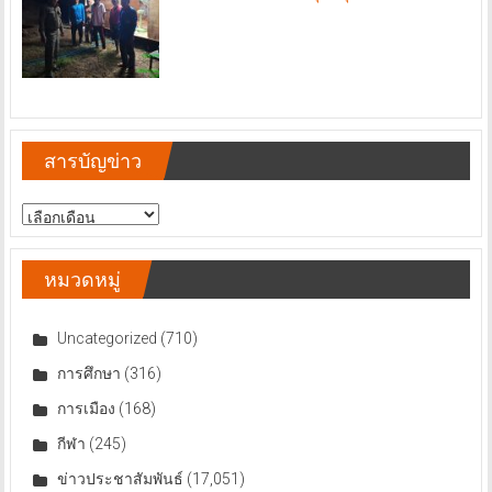
สารบัญข่าว
สารบัญ
ข่าว
หมวดหมู่
Uncategorized
(710)
การศึกษา
(316)
การเมือง
(168)
กีฬา
(245)
ข่าวประชาสัมพันธ์
(17,051)