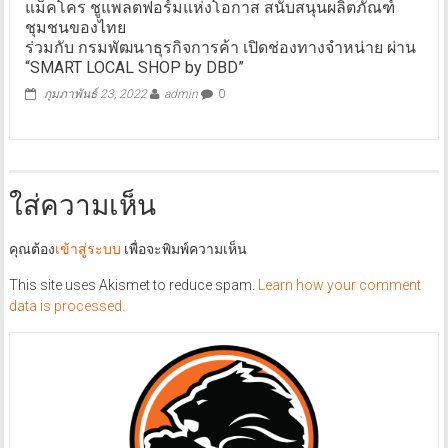
แม็คโคร ชูแพลตฟอร์มแห่งโอกาส สนับสนุนผลิตภัณฑ์
ชุมชนของไทย
ร่วมกับ กรมพัฒนาธุรกิจการค้า เปิดช่องทางจำหน่าย ผ่าน
“SMART LOCAL SHOP by DBD”
กุมภาพันธ์ 23, 2022
admin
0
ใส่ความเห็น
คุณต้อง
เข้าสู่ระบบ
เพื่อจะพิมพ์ความเห็น
This site uses Akismet to reduce spam.
Learn how your comment
data is processed.