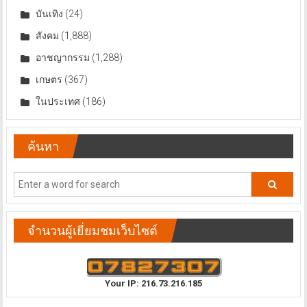
บันเทิง
(24)
สังคม
(1,888)
อาชญากรรม
(1,288)
เกษตร
(367)
ในประเทศ
(186)
ค้นหา
จำนวนผู้เยี่ยมชมเว็บไซต์
Your IP: 216.73.216.185