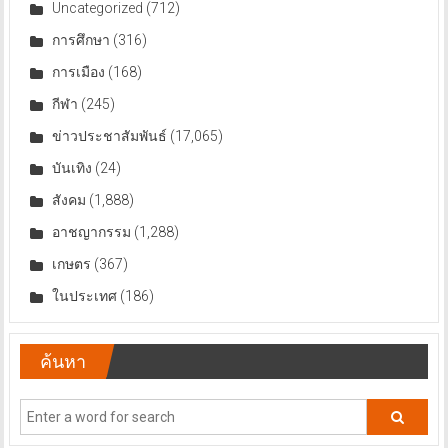
Uncategorized
(712)
การศึกษา
(316)
การเมือง
(168)
กีฬา
(245)
ข่าวประชาสัมพันธ์
(17,065)
บันเทิง
(24)
สังคม
(1,888)
อาชญากรรม
(1,288)
เกษตร
(367)
ในประเทศ
(186)
ค้นหา