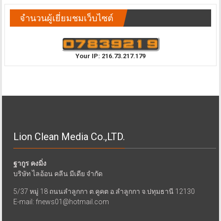
จำนวนผู้เยี่ยมชมเว็บไซต์
Your IP: 216.73.217.179
Lion Clean Media Co.,LTD.
ฐากูร คงมิ่ง
บริษัท ไลอ้อน คลีน มีเดีย จำกัด
5/37 หมู่ 18 ถนนลำลูกกา ต.คูคต อ.ลำลูกกา จ.ปทุมธานี 12130
E-mail: fnews01@hotmail.com