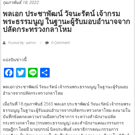
กุมภาพันธ์ 18, 2022
พลเอก ประชาพัฒน์ วัจนะรัตน์ เจ้ากรม
พระธรรมนูญ ในฐานะผู้รับมอบอำนาจจาก
ปลัดกระทรวงกลาโหม
Posted By: admin
0 Comment
แบ่งปันข่าวนี้ :
Facebook
Twitter
Line
Share
พลเอก ประชาพัฒน์ วัจนะรัตน์ เจ้ากรมพระธรรมนูญ ในฐานะผู้รับมอบ
อำนาจจากปลัดกระทรวงกลาโหม
เมื่อวันที่ 18 กุมภาพันธ์ 2565 พลเอก ประชาพัฒน์ วัจนะรัตน์ เจ้ากรมพระ
ธรรมนูญ ในฐานะผู้รับมอบอำนาจจากปลัดกระทรวงกลาโหม ลงนามใน
บันทึกข้อตกลงความร่วมมือทางวิชาการ ระหว่างสำนักงานปลัด
กระทรวงกลาโหม (กรมพระธรรมนูญ) และสำนักงานคณะกรรมการ
กฤษฎีกา โดยมี นายปกรณ์ นิลประพันธ์ เลขาธิการคณะกรรมการ