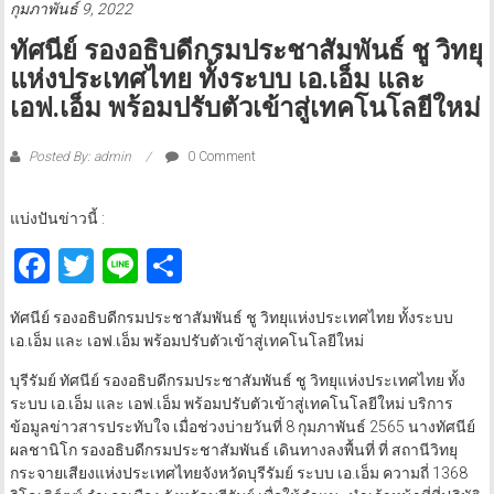
กุมภาพันธ์ 9, 2022
ทัศนีย์ รองอธิบดีกรมประชาสัมพันธ์ ชู วิทยุ
แห่งประเทศไทย ทั้งระบบ เอ.เอ็ม และ
เอฟ.เอ็ม พร้อมปรับตัวเข้าสู่เทคโนโลยีใหม่
Posted By: admin
0 Comment
แบ่งปันข่าวนี้ :
Facebook
Twitter
Line
Share
ทัศนีย์ รองอธิบดีกรมประชาสัมพันธ์ ชู วิทยุแห่งประเทศไทย ทั้งระบบ
เอ.เอ็ม และ เอฟ.เอ็ม พร้อมปรับตัวเข้าสู่เทคโนโลยีใหม่
บุรีรัมย์ ทัศนีย์ รองอธิบดีกรมประชาสัมพันธ์ ชู วิทยุแห่งประเทศไทย ทั้ง
ระบบ เอ.เอ็ม และ เอฟ.เอ็ม พร้อมปรับตัวเข้าสู่เทคโนโลยีใหม่ บริการ
ข้อมูลข่าวสารประทับใจ เมื่อช่วงบ่ายวันที่ 8 กุมภาพันธ์ 2565 นางทัศนีย์
ผลชานิโก รองอธิบดีกรมประชาสัมพันธ์ เดินทางลงพื้นที่ ที่ สถานีวิทยุ
กระจายเสียงแห่งประเทศไทยจังหวัดบุรีรัมย์ ระบบ เอ.เอ็ม ความถี่ 1368