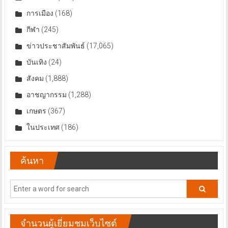
การเมือง
(168)
กีฬา
(245)
ข่าวประชาสัมพันธ์
(17,065)
บันเทิง
(24)
สังคม
(1,888)
อาชญากรรม
(1,288)
เกษตร
(367)
ในประเทศ
(186)
ค้นหา
จำนวนผู้เยี่ยมชมเว็บไซต์