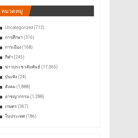
หมวดหมู่
Uncategorized
(712)
การศึกษา
(316)
การเมือง
(168)
กีฬา
(245)
ข่าวประชาสัมพันธ์
(17,065)
บันเทิง
(24)
สังคม
(1,888)
อาชญากรรม
(1,288)
เกษตร
(367)
ในประเทศ
(186)