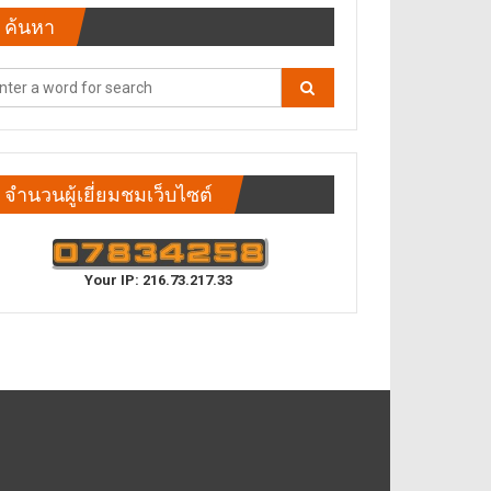
ค้นหา
จำนวนผู้เยี่ยมชมเว็บไซต์
Your IP: 216.73.217.33