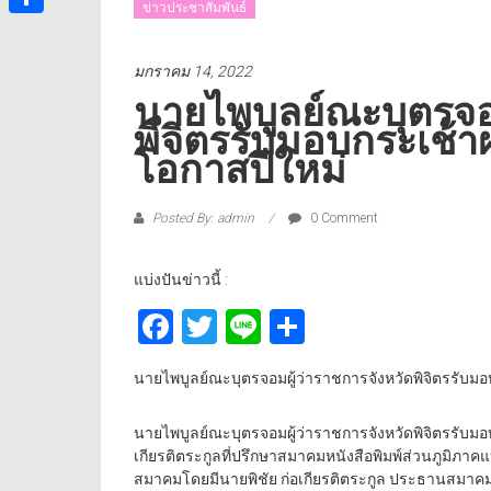
ข่าวประชาสัมพันธ์
Share
มกราคม 14, 2022
นายไพบูลย์ณะบุตรจอม
พิจิตรรับมอบกระเช้า
โอกาสปีใหม่
Posted By: admin
0 Comment
แบ่งปันข่าวนี้ :
Facebook
Twitter
Line
Share
นายไพบูลย์ณะบุตรจอมผู้ว่าราชการจังหวัดพิจิตรรับมอ
นายไพบูลย์ณะบุตรจอมผู้ว่าราชการจังหวัดพิจิตรรับมอ
เกียรติตระกูลที่ปรึกษาสมาคมหนังสือพิมพ์ส่วนภูมิภ
สมาคมโดยมีนายพิชัย ก่อเกียรติตระกูล ประธานสมาคม