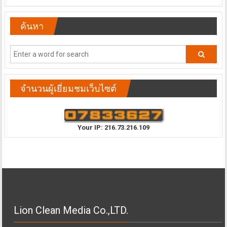
ค้นหา
จำนวนผู้เยี่ยมชมเว็บไซต์
Your IP: 216.73.216.109
Lion Clean Media Co.,LTD.