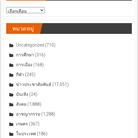
สารบัญ
ข่าว
หมวดหมู่
Uncategorized
(710)
การศึกษา
(316)
การเมือง
(168)
กีฬา
(245)
ข่าวประชาสัมพันธ์
(17,051)
บันเทิง
(24)
สังคม
(1,888)
อาชญากรรม
(1,288)
เกษตร
(367)
ในประเทศ
(186)