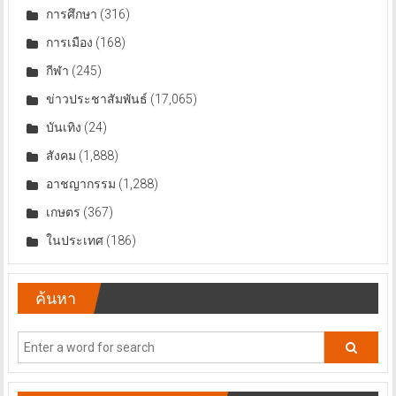
การศึกษา
(316)
การเมือง
(168)
กีฬา
(245)
ข่าวประชาสัมพันธ์
(17,065)
บันเทิง
(24)
สังคม
(1,888)
อาชญากรรม
(1,288)
เกษตร
(367)
ในประเทศ
(186)
ค้นหา