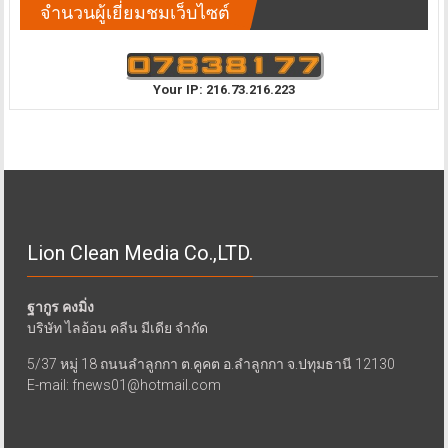
จำนวนผู้เยี่ยมชมเว็บไซต์
Your IP: 216.73.216.223
Lion Clean Media Co.,LTD.
ฐากูร คงมิ่ง
บริษัท ไลอ้อน คลีน มีเดีย จำกัด
5/37 หมู่ 18 ถนนลำลูกกา ต.คูคต อ.ลำลูกกา จ.ปทุมธานี 12130
E-mail: fnews01@hotmail.com