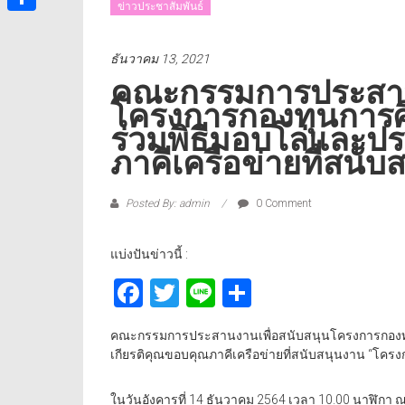
ข่าวประชาสัมพันธ์
Share
ธันวาคม 13, 2021
คณะกรรมการประสานง
โครงการกองทุนการศึ
ร่วมพิธีมอบโล่และป
ภาคีเครือข่ายที่สนับ
Posted By: admin
0 Comment
แบ่งปันข่าวนี้ :
Facebook
Twitter
Line
Share
คณะกรรมการประสานงานเพื่อสนับสนุนโครงการกองทุน
เกียรติคุณขอบคุณภาคีเครือข่ายที่สนับสนุนงาน “โคร
ในวันอังคารที่ 14 ธันวาคม 2564 เวลา 10.00 นาฬิกา ณ