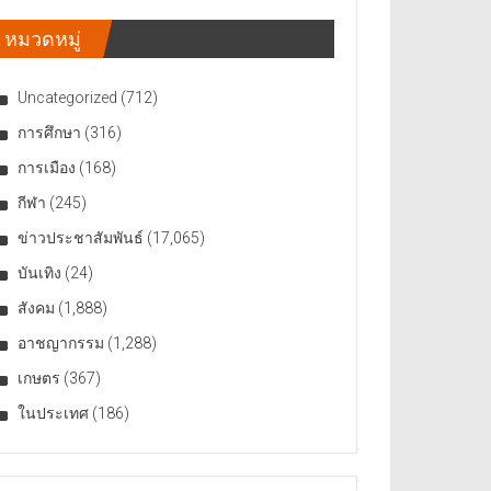
หมวดหมู่
Uncategorized
(712)
การศึกษา
(316)
การเมือง
(168)
กีฬา
(245)
ข่าวประชาสัมพันธ์
(17,065)
บันเทิง
(24)
สังคม
(1,888)
อาชญากรรม
(1,288)
เกษตร
(367)
ในประเทศ
(186)