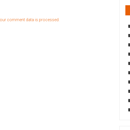
our comment data is processed.