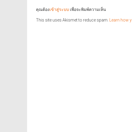
คุณต้อง
เข้าสู่ระบบ
เพื่อจะพิมพ์ความเห็น
This site uses Akismet to reduce spam.
Learn how y