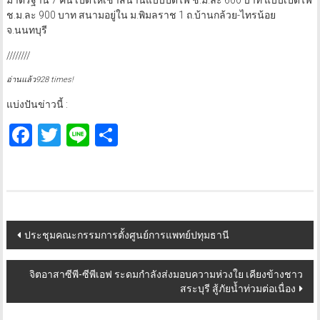
มาตรฐาน 7 คน เปิดให้เช่าสนานแบบปิดไฟ ช.ม.ละ 600 บาท แบบเปิดไฟ
ช.ม.ละ 900 บาท สนามอยู่ใน ม.พิมลราช 1 ถ.บ้านกล้วย-ไทรน้อย
จ.นนทบุรี
////////
อ่านแล้ว928 times!
แบ่งปันข่าวนี้ :
Facebook
Twitter
Line
Share
Post
ประชุมคณะกรรมการตั้งศูนย์การแพทย์ปทุมธานี
navigation
จิตอาสาซีพี-ซีพีเอฟ ระดมกำลังส่งมอบความห่วงใย เคียงข้างชาว
สระบุรี สู้ภัยน้ำท่วมต่อเนื่อง