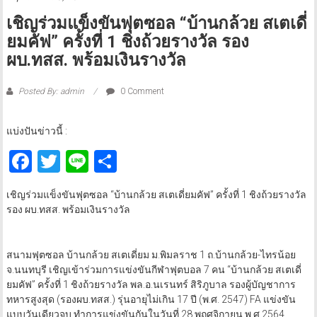
เชิญร่วมแข็งขันฟุตซอล “บ้านกล้วย สเตเดี่
ยมคัฟ” ครั้งที่ 1 ชิงถ้วยรางวัล รอง
ผบ.ทสส. พร้อมเงินรางวัล
Posted By: admin
0 Comment
แบ่งปันข่าวนี้ :
Facebook
Twitter
Line
Share
เชิญร่วมแข็งขันฟุตซอล “บ้านกล้วย สเตเดี่ยมคัฟ” ครั้งที่ 1 ชิงถ้วยรางวัล
รอง ผบ.ทสส. พร้อมเงินรางวัล
สนามฟุตซอล บ้านกล้วย สเตเดี่ยม ม.พิมลราช 1 ถ.บ้านกล้วย-ไทรน้อย
จ.นนทบุรี เชิญเข้าร่วมการแข่งขันกีฬาฟุตบอล 7 คน “บ้านกล้วย สเตเดี่
ยมคัฟ” ครั้งที่ 1 ชิงถ้วยรางวัล พล.อ.นเรนทร์ สิริภูบาล รองผู้บัญชาการ
ทหารสูงสุด (รองผบ.ทสส.) รุ่นอายุไม่เกิน 17 ปี (พ.ศ. 2547) FA แข่งขัน
แบบวันเดียวจบ ทำการแข่งขันกันในวันที่ 28 พฤศจิกายน พ.ศ.2564