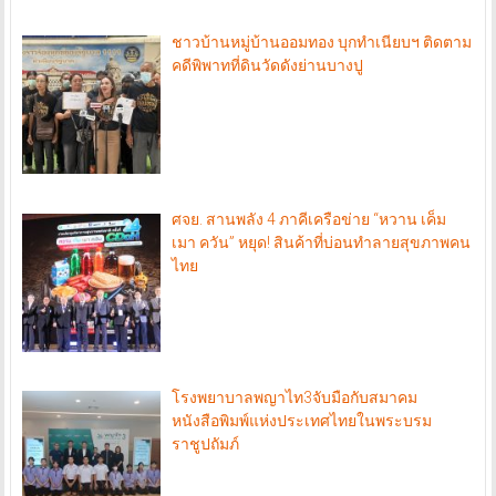
ชาวบ้านหมู่บ้านออมทอง บุกทำเนียบฯ ติดตาม
คดีพิพาทที่ดินวัดดังย่านบางปู
ศจย. สานพลัง 4 ภาคีเครือข่าย “หวาน เค็ม
เมา ควัน” หยุด! สินค้าที่บ่อนทำลายสุขภาพคน
ไทย
โรงพยาบาลพญาไท3จับมือกับสมาคม
หนังสือพิมพ์แห่งประเทศไทยในพระบรม
ราชูปถัมภ์