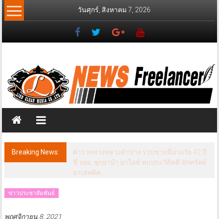
Skip
วันศุกร์, สิงหาคม 7, 2026
to
content
News
Freelancer
นิ
วส์
ฟรี
แลน
เซอร์
Breaking News:
ตำรวจทางหลวงลำปาง รวบชายฉี่ม่วงวัย 42 ปี
ขี่ จยย. ซุกยาบ้า ยาไอซ์ พบประวัติคดี ลักทรัพย์
ยาเสพติด
ข่าวประชาสัมพันธ์
พฤศจิกายน 8, 2021