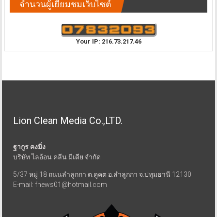
จำนวนผู้เยี่ยมชมเว็บไซต์
Your IP: 216.73.217.46
Lion Clean Media Co.,LTD.
ฐากูร คงมิ่ง
บริษัท ไลอ้อน คลีน มีเดีย จำกัด
5/37 หมู่ 18 ถนนลำลูกกา ต.คูคต อ.ลำลูกกา จ.ปทุมธานี 12130
E-mail: fnews01@hotmail.com