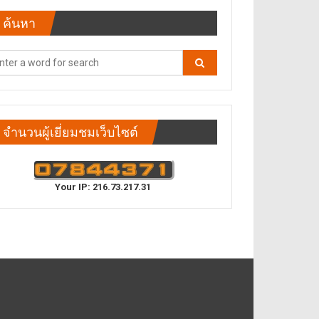
ค้นหา
จำนวนผู้เยี่ยมชมเว็บไซต์
Your IP: 216.73.217.31