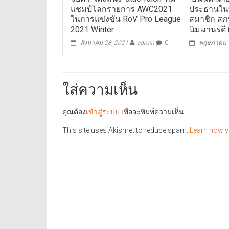
แชมป์โลกรายการ AWC2021
ประธานในพ
ในการแข่งขัน RoV Pro League
สมาชิก สภท.
2021 Winter
นิมมานรดี 
สิงหาคม 28, 2021
admin
0
พฤษภาคม 1
ใส่ความเห็น
คุณต้อง
เข้าสู่ระบบ
เพื่อจะพิมพ์ความเห็น
This site uses Akismet to reduce spam.
Learn how y