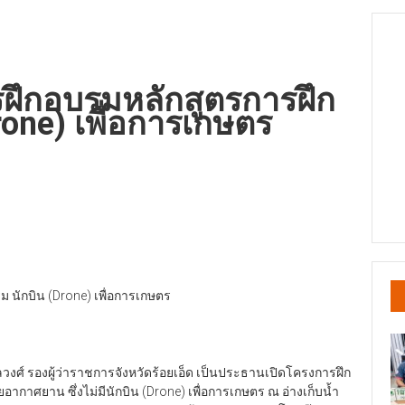
รฝึกอบรมหลักสูตรการฝึก
rone) เพื่อการเกษตร
 นักบิน (Drone) เพื่อการเกษตร
วงศ์ รองผู้ว่าราชการจังหวัดร้อยเอ็ด เป็นประธานเปิดโครงการฝึก
อากาศยาน ซึ่งไม่มีนักบิน (Drone) เพื่อการเกษตร ณ อ่างเก็บน้ำ