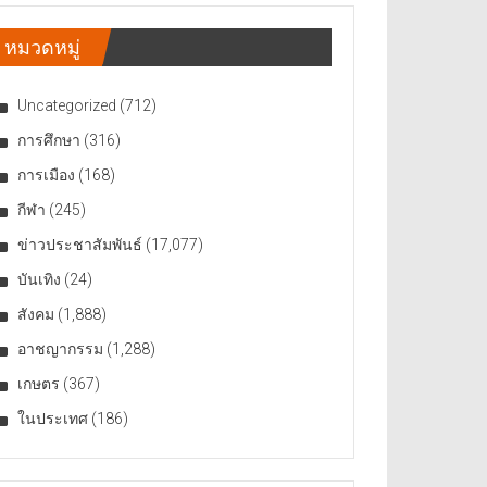
หมวดหมู่
Uncategorized
(712)
การศึกษา
(316)
การเมือง
(168)
กีฬา
(245)
ข่าวประชาสัมพันธ์
(17,077)
บันเทิง
(24)
สังคม
(1,888)
อาชญากรรม
(1,288)
เกษตร
(367)
ในประเทศ
(186)