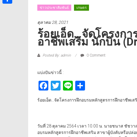
ข่าวประชาสัมพันธ์
เกษตร
Share
ตุลาคม 28, 2021
ร้อยเอ็ด…จัดโครงกา
อาชีพเสริม นักบิน (D
Posted By: admin
0 Comment
แบ่งปันข่าวนี้ :
Facebook
Twitter
Line
Share
ร้อยเอ็ด…จัดโครงการฝึกอบรมหลักสูตรการฝึกอาชีพเสริม
วันที่ 28 ตุลาคม 2564 เวลา 10.00 น. นายชนาส ชัชวาล
อบรมหลักสูตรการฝึกอาชีพเสริม สาขาผู้บังคับหรือปล่อย