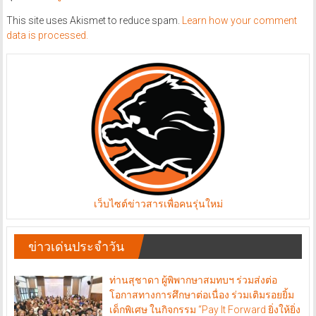
This site uses Akismet to reduce spam.
Learn how your comment
data is processed.
เว็บไซต์ข่าวสารเพื่อคนรุ่นใหม่
ข่าวเด่นประจำวัน
ท่านสุชาดา ผู้พิพากษาสมทบฯ ร่วมส่งต่อ
โอกาสทางการศึกษาต่อเนื่อง ร่วมเติมรอยยิ้ม
เด็กพิเศษ ในกิจกรรม “Pay It Forward ยิ่งให้ยิ่ง