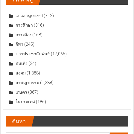
Uncategorized
(712)
การศึกษา
(316)
การเมือง
(168)
กีฬา
(245)
ข่าวประชาสัมพันธ์
(17,065)
บันเทิง
(24)
สังคม
(1,888)
อาชญากรรม
(1,288)
เกษตร
(367)
ในประเทศ
(186)
ค้นหา