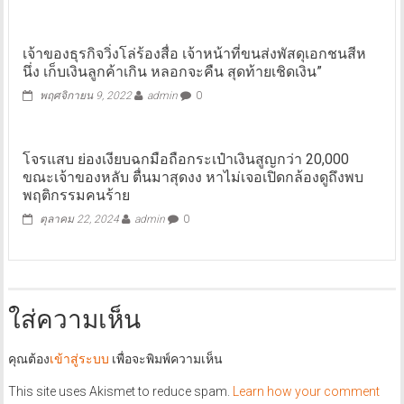
เจ้าของธุรกิจวิ่งโล่ร้องสื่อ เจ้าหน้าที่ขนส่งพัสดุเอกชนสีห
นึ่ง เก็บเงินลูกค้าเกิน หลอกจะคืน สุดท้ายเชิดเงิน”
พฤศจิกายน 9, 2022
admin
0
โจรแสบ ย่องเงียบฉกมือถือกระเป๋าเงินสูญกว่า 20,000
ขณะเจ้าของหลับ ตื่นมาสุดงง หาไม่เจอเปิดกล้องดูถึงพบ
พฤติกรรมคนร้าย
ตุลาคม 22, 2024
admin
0
ใส่ความเห็น
คุณต้อง
เข้าสู่ระบบ
เพื่อจะพิมพ์ความเห็น
This site uses Akismet to reduce spam.
Learn how your comment