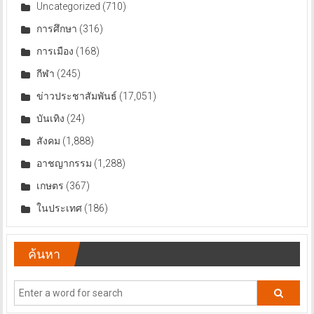
Uncategorized
(710)
การศึกษา
(316)
การเมือง
(168)
กีฬา
(245)
ข่าวประชาสัมพันธ์
(17,051)
บันเทิง
(24)
สังคม
(1,888)
อาชญากรรม
(1,288)
เกษตร
(367)
ในประเทศ
(186)
ค้นหา