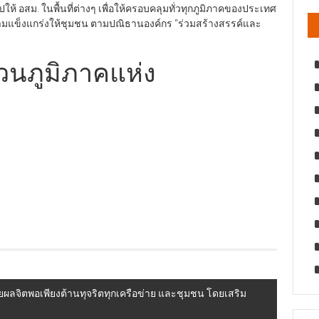
ไปให้ อสม. ในพื้นที่ต่างๆ เพื่อให้ครอบคลุมทั่วทุกภูมิภาคของประเทศ
ความแข็งแกร่งให้ชุมชน ตามปณิธานองค์กร “ร่วมสร้างสรรค์และ
วนภูมิภาคแห่ง
ยผลจิตพอเพียงต้านทุจริตทุกเครือข่าย และชุมชน โดยเสริม