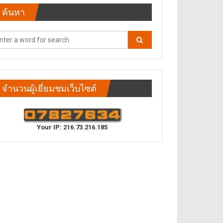
ค้นหา
จำนวนผู้เยี่ยมชมเว็บไซต์
Your IP: 216.73.216.185