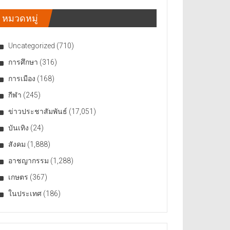
หมวดหมู่
Uncategorized
(710)
การศึกษา
(316)
การเมือง
(168)
กีฬา
(245)
ข่าวประชาสัมพันธ์
(17,051)
บันเทิง
(24)
สังคม
(1,888)
อาชญากรรม
(1,288)
เกษตร
(367)
ในประเทศ
(186)