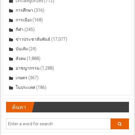
Uncategorized
(712)
การศึกษา
(316)
การเมือง
(168)
กีฬา
(245)
ข่าวประชาสัมพันธ์
(17,077)
บันเทิง
(24)
สังคม
(1,888)
อาชญากรรม
(1,288)
เกษตร
(367)
ในประเทศ
(186)
ค้นหา