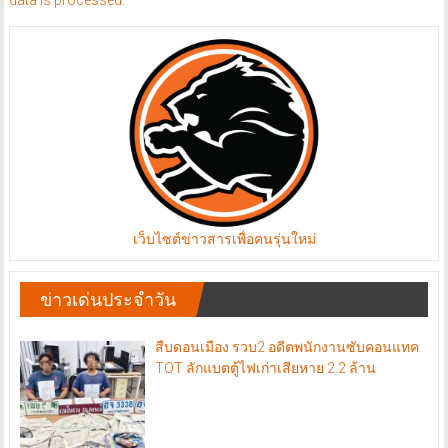
data is processed.
เว็บไซต์ข่าวสารเพื่อคนรุ่นใหม่
ข่าวเด่นประจำวัน
สืบดอนเมือง รวบ2 อดีตพนักงานซับคอนแทค
TOT ลักแบตตู้ไฟเก่าเสียหาย 2.2 ล้าน