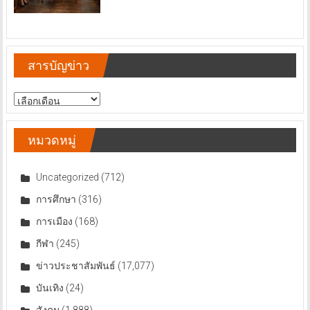
สารบัญข่าว
สารบัญ
ข่าว
หมวดหมู่
Uncategorized
(712)
การศึกษา
(316)
การเมือง
(168)
กีฬา
(245)
ข่าวประชาสัมพันธ์
(17,077)
บันเทิง
(24)
สังคม
(1,888)