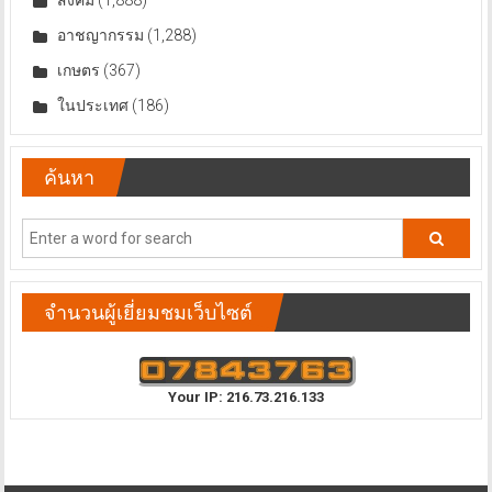
อาชญากรรม
(1,288)
เกษตร
(367)
ในประเทศ
(186)
ค้นหา
จำนวนผู้เยี่ยมชมเว็บไซต์
Your IP: 216.73.216.133