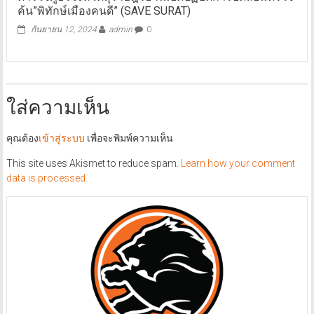
ค้น”พิทักษ์เมืองคนดี” (SAVE SURAT)
กันยายน 12, 2024
admin
0
ใส่ความเห็น
คุณต้อง
เข้าสู่ระบบ
เพื่อจะพิมพ์ความเห็น
This site uses Akismet to reduce spam.
Learn how your comment
data is processed.