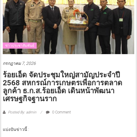
ข่าวประชาสัมพันธ์
กรกฎาคม 7, 2026
ร้อยเอ็ด จัดประชุมใหญ่สามัญประจำปี
2568 สหกรณ์การเกษตรเพื่อการตลาด
ลูกค้า ธ.ก.ส.ร้อยเอ็ด เดินหน้าพัฒนา
เศรษฐกิจฐานราก
Posted By: admin
0 Comment
แบ่งปันข่าวนี้ :