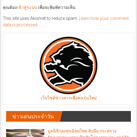
คุณต้อง
เข้าสู่ระบบ
เพื่อจะพิมพ์ความเห็น
This site uses Akismet to reduce spam.
Learn how your comment
data is processed.
เว็บไซต์ข่าวสารเพื่อคนรุ่นใหม่
ข่าวเด่นประจำวัน
มูลนิธิกองทุนนิยมไทย จับมือ กระทรวง