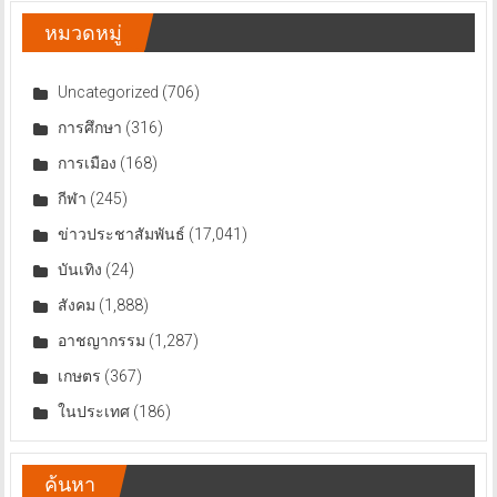
หมวดหมู่
Uncategorized
(706)
การศึกษา
(316)
การเมือง
(168)
กีฬา
(245)
ข่าวประชาสัมพันธ์
(17,041)
บันเทิง
(24)
สังคม
(1,888)
อาชญากรรม
(1,287)
เกษตร
(367)
ในประเทศ
(186)
ค้นหา