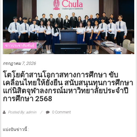
ข่าวประชาสัมพันธ์
กรกฎาคม 7, 2026
โตโยต้าสานโอกาสทางการศึกษา ขับ
เคลื่อนไทยให้ยั่งยืน สนับสนุนทุนการศึกษา
แก่นิสิตจุฬาลงกรณ์มหาวิทยาลัยประจำปี
การศึกษา 2568
Posted By: admin
0 Comment
แบ่งปันข่าวนี้ :