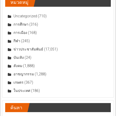
หมวดหมู่
Uncategorized
(710)
การศึกษา
(316)
การเมือง
(168)
กีฬา
(245)
ข่าวประชาสัมพันธ์
(17,051)
บันเทิง
(24)
สังคม
(1,888)
อาชญากรรม
(1,288)
เกษตร
(367)
ในประเทศ
(186)
ค้นหา