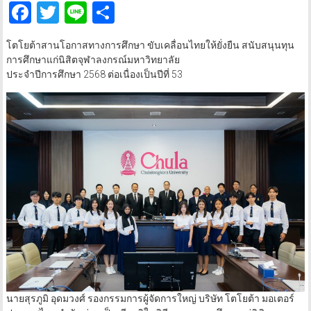
Facebook
Twitter
Line
Share
โตโยต้าสานโอกาสทางการศึกษา ขับเคลื่อนไทยให้ยั่งยืน สนับสนุนทุน
การศึกษาแก่นิสิตจุฬาลงกรณ์มหาวิทยาลัย
ประจำปีการศึกษา 2568 ต่อเนื่องเป็นปีที่ 53
นายสุรภูมิ อุดมวงศ์ รองกรรมการผู้จัดการใหญ่ บริษัท โตโยต้า มอเตอร์