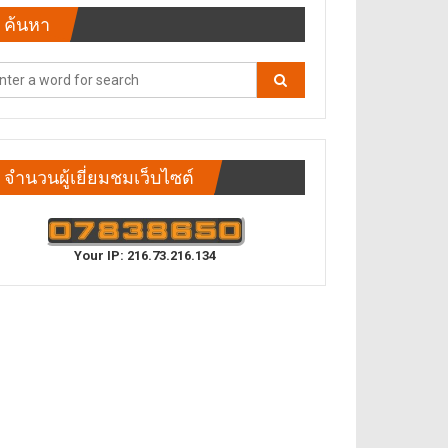
ค้นหา
จำนวนผู้เยี่ยมชมเว็บไซต์
Your IP: 216.73.216.134