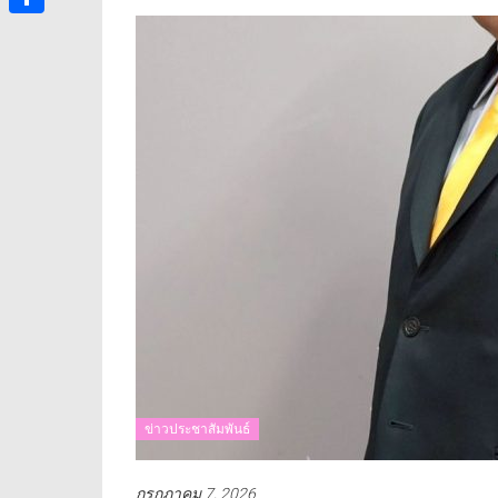
Share
ข่าวประชาสัมพันธ์
กรกฎาคม 7, 2026