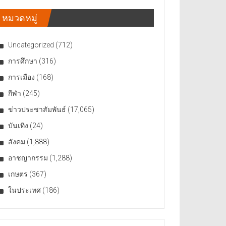
หมวดหมู่
Uncategorized
(712)
การศึกษา
(316)
การเมือง
(168)
กีฬา
(245)
ข่าวประชาสัมพันธ์
(17,065)
บันเทิง
(24)
สังคม
(1,888)
อาชญากรรม
(1,288)
เกษตร
(367)
ในประเทศ
(186)