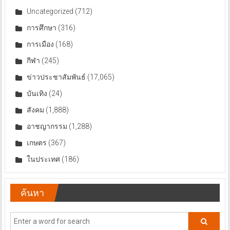
Uncategorized
(712)
การศึกษา
(316)
การเมือง
(168)
กีฬา
(245)
ข่าวประชาสัมพันธ์
(17,065)
บันเทิง
(24)
สังคม
(1,888)
อาชญากรรม
(1,288)
เกษตร
(367)
ในประเทศ
(186)
ค้นหา