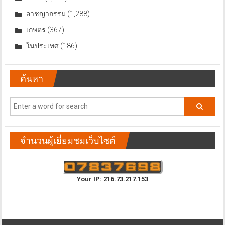
อาชญากรรม
(1,288)
เกษตร
(367)
ในประเทศ
(186)
ค้นหา
จำนวนผู้เยี่ยมชมเว็บไซต์
Your IP: 216.73.217.153