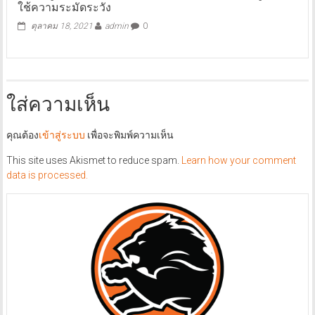
ใช้ความระมัดระวัง
ตุลาคม 18, 2021
admin
0
ใส่ความเห็น
คุณต้อง
เข้าสู่ระบบ
เพื่อจะพิมพ์ความเห็น
This site uses Akismet to reduce spam.
Learn how your comment
data is processed.