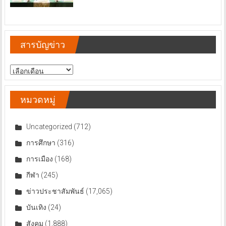
สารบัญข่าว
สารบัญ
ข่าว
หมวดหมู่
Uncategorized
(712)
การศึกษา
(316)
การเมือง
(168)
กีฬา
(245)
ข่าวประชาสัมพันธ์
(17,065)
บันเทิง
(24)
สังคม
(1,888)