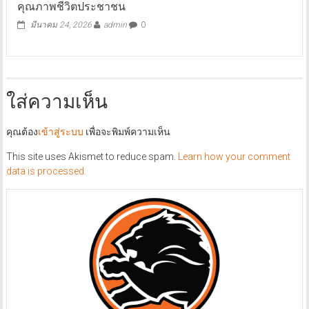
Season 3” บูรณาการทุกภาคส่วน ใช้งานวิจัยยกระดับ
คุณภาพชีวิตประชาชน
มีนาคม 24, 2026
admin
0
ใส่ความเห็น
คุณต้อง
เข้าสู่ระบบ
เพื่อจะพิมพ์ความเห็น
This site uses Akismet to reduce spam.
Learn how your comment
data is processed.