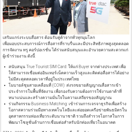
เสริมแกร่งระบบสื่อสาร ต้อนรับคู่ค้าจากทั่วทุกมุมโลก
เพื่อมอบประสบการณ์การสื่อสารที่ราบรื่นและมีประสิทธิภาพสูงสุดตลอด
การจัดงาน ทรู คอร์ปอเรชั่น ได้ร่วมสนับสนุนและอำนวยความสะดวกแก่
ผู้เข้าร่วมงาน ดังนี้:
สนับสนุน True Tourist SIM Card: ให้แก่ Buyer จากต่างประเทศ เพื่อ
ให้สามารถเชื่อมต่ออินเทอร์เน็ตความเร็วสูงและติดต่อสื่อสารได้อย่าง
ไม่มีสะดุดตลอดเวลาที่อยู่ในประเทศไทย
โมบายล์ชุมสายเคลื่อนที่ (COW): ส่งรถขยายสัญญาณสื่อสารเข้า
ประจำการในพื้นที่จัดงาน เพื่อรองรับความต้องการใช้งานดาต้าที่
หนาแน่นและสร้างความมั่นใจในความเสถียรของสัญญาณ
ร่วมกิจกรรม Business Matching: เข้าร่วมการเจรจาธุรกิจเพื่อสร้าง
โอกาสความร่วมมือทางเทคโนโลยีและต่อยอดเครือข่ายพันธมิตรใน
อุตสาหกรรมท่องเที่ยวระดับนานาชาติ รวมถึงสำรวจโอกาสในการ
พัฒนาโซลูชั่นด้านการเชื่อมต่อสำหรับนักท่องเที่ยวในอนาคต