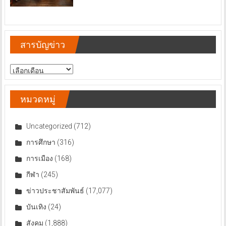
สารบัญข่าว
สารบัญ
ข่าว
หมวดหมู่
Uncategorized
(712)
การศึกษา
(316)
การเมือง
(168)
กีฬา
(245)
ข่าวประชาสัมพันธ์
(17,077)
บันเทิง
(24)