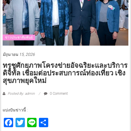
ข่าวประชาสัมพันธ์
มิถุนายน 15, 2026
ทรูชูศักยภาพโครงข่ายอัจฉริยะและบริการ
ดิจิทัล เชื่อมต่อประสบการณ์ท่องเที่ยว เชิง
สุขภาพยุคใหม่
Posted By: admin
0 Comment
แบ่งปันข่าวนี้ :
Facebook
Twitter
Line
Share