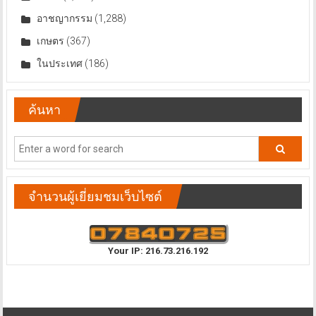
สังคม
(1,888)
อาชญากรรม
(1,288)
เกษตร
(367)
ในประเทศ
(186)
ค้นหา
จำนวนผู้เยี่ยมชมเว็บไซต์
Your IP: 216.73.216.192