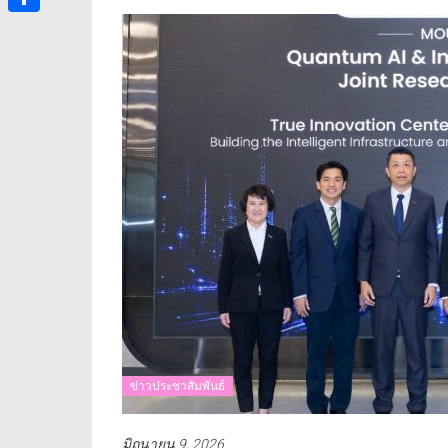
Share
ข่าวประชาสัมพันธ์
มิถุนายน 9, 2026