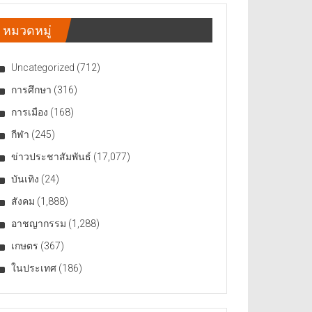
หมวดหมู่
Uncategorized
(712)
การศึกษา
(316)
การเมือง
(168)
กีฬา
(245)
ข่าวประชาสัมพันธ์
(17,077)
บันเทิง
(24)
สังคม
(1,888)
อาชญากรรม
(1,288)
เกษตร
(367)
ในประเทศ
(186)