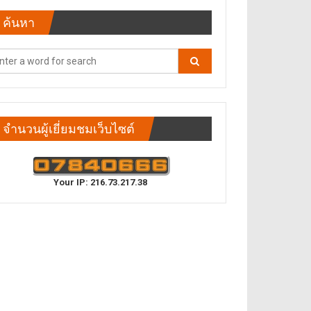
ค้นหา
จำนวนผู้เยี่ยมชมเว็บไซต์
Your IP: 216.73.217.38