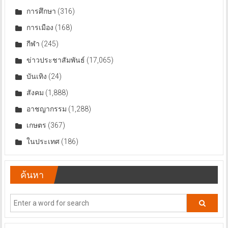
การศึกษา
(316)
การเมือง
(168)
กีฬา
(245)
ข่าวประชาสัมพันธ์
(17,065)
บันเทิง
(24)
สังคม
(1,888)
อาชญากรรม
(1,288)
เกษตร
(367)
ในประเทศ
(186)
ค้นหา