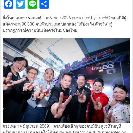
Facebook
Twitter
Line
Share
ยิ่งใหญ่สมการรอคอย! The Voice 2026 presented by True5G ทุบสถิติผู้
สมัครทะลุ 30,000 คนทั่วประเทศ ปลุกพลัง “เสียงจริง ตัวจริง” สู่
ปรากฏการณ์ความบันเทิงครั้งใหม่ของไทย
กรุงเทพฯ 4 มิถุนายน 2569 – จากเสียงเล็กๆ ของคนมีฝัน สู่เวทีใหญ่ที่
พร้อมส่งต่อแรงบันดาลใจให้ทั้งประเทศ The Voice 2026 presented by